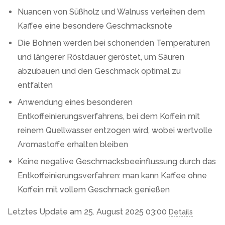
Nuancen von Süßholz und Walnuss verleihen dem
Kaffee eine besondere Geschmacksnote
Die Bohnen werden bei schonenden Temperaturen
und längerer Röstdauer geröstet, um Säuren
abzubauen und den Geschmack optimal zu
entfalten
Anwendung eines besonderen
Entkoffeinierungsverfahrens, bei dem Koffein mit
reinem Quellwasser entzogen wird, wobei wertvolle
Aromastoffe erhalten bleiben
Keine negative Geschmacksbeeinflussung durch das
Entkoffeinierungsverfahren: man kann Kaffee ohne
Koffein mit vollem Geschmack genießen
Letztes Update am 25. August 2025 03:00
Details