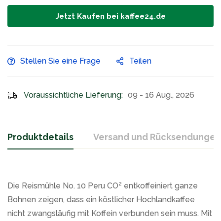
Jetzt Kaufen bei kaffee24.de
Stellen Sie eine Frage
Teilen
Voraussichtliche Lieferung:
09 - 16 Aug., 2026
Produktdetails
Versand und Rücksendungen
Die Reismühle No. 10 Peru CO² entkoffeiniert ganze
Bohnen zeigen, dass ein köstlicher Hochlandkaffee
nicht zwangsläufig mit Koffein verbunden sein muss. Mit