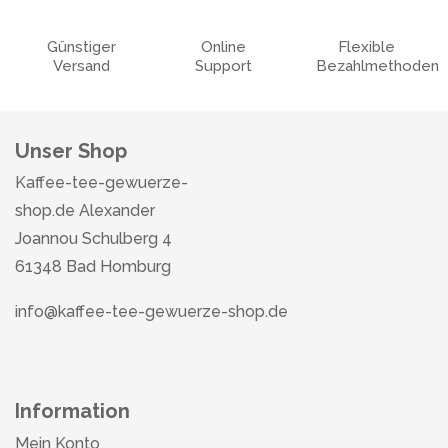
Günstiger
Online
Flexible
Versand
Support
Bezahlmethoden
Unser Shop
Kaffee-tee-gewuerze-
shop.de Alexander
Joannou Schulberg 4
61348 Bad Homburg
info@kaffee-tee-gewuerze-shop.de
Information
Mein Konto