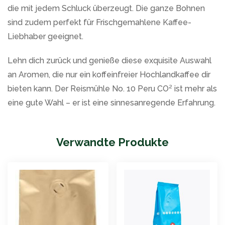
die mit jedem Schluck überzeugt. Die ganze Bohnen
sind zudem perfekt für Frischgemahlene Kaffee-
Liebhaber geeignet.
Lehn dich zurück und genieße diese exquisite Auswahl
an Aromen, die nur ein koffeinfreier Hochlandkaffee dir
bieten kann. Der Reismühle No. 10 Peru CO² ist mehr als
eine gute Wahl – er ist eine sinnesanregende Erfahrung.
Verwandte Produkte