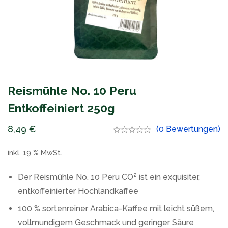
Reismühle No. 10 Peru
Entkoffeiniert 250g
8,49
€
(0 Bewertungen)
inkl. 19 % MwSt.
Der Reismühle No. 10 Peru CO² ist ein exquisiter,
entkoffeinierter Hochlandkaffee
100 % sortenreiner Arabica-Kaffee mit leicht süßem,
vollmundigem Geschmack und geringer Säure