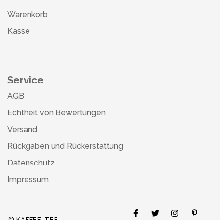
Warenkorb
Kasse
Service
AGB
Echtheit von Bewertungen
Versand
Rückgaben und Rückerstattung
Datenschutz
Impressum
© KAFFEE-TEE-