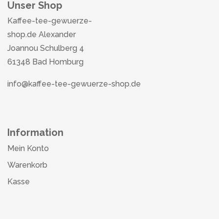
Unser Shop
Kaffee-tee-gewuerze-
shop.de Alexander
Joannou Schulberg 4
61348 Bad Homburg
info@kaffee-tee-gewuerze-shop.de
Information
Mein Konto
Warenkorb
Kasse