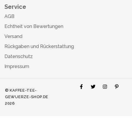
Service
AGB
Echtheit von Bewertungen
Versand
Rückgaben und Rückerstattung
Datenschutz
Impressum
© KAFFEE-TEE-
GEWUERZE-SHOP.DE
2026