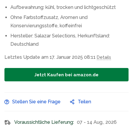
Aufbewahrung: kühl, trocken und lichtgeschützt
Ohne Farbstoffzusatz, Aromen und
Konservierungsstoffe, koffeinfrei
Hersteller: Salazar Selections, Herkunftsland:
Deutschland
Letztes Update am 17. Januar 2025 08:11
Details
Jetzt Kaufen bei amazon.de
Stellen Sie eine Frage
Teilen
Voraussichtliche Lieferung:
07 - 14 Aug., 2026