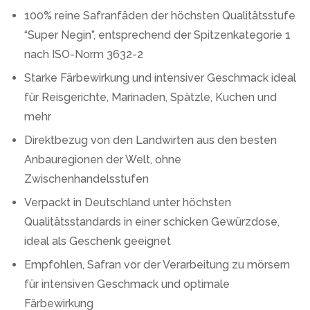
100% reine Safranfäden der höchsten Qualitätsstufe
“Super Negin”, entsprechend der Spitzenkategorie 1
nach ISO-Norm 3632-2
Starke Färbewirkung und intensiver Geschmack ideal
für Reisgerichte, Marinaden, Spätzle, Kuchen und
mehr
Direktbezug von den Landwirten aus den besten
Anbauregionen der Welt, ohne
Zwischenhandelsstufen
Verpackt in Deutschland unter höchsten
Qualitätsstandards in einer schicken Gewürzdose,
ideal als Geschenk geeignet
Empfohlen, Safran vor der Verarbeitung zu mörsern
für intensiven Geschmack und optimale
Färbewirkung