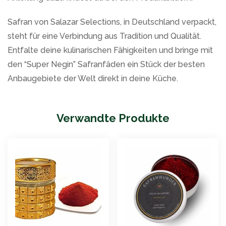
Safran von Salazar Selections, in Deutschland verpackt,
steht für eine Verbindung aus Tradition und Qualität.
Entfalte deine kulinarischen Fähigkeiten und bringe mit
den “Super Negin” Safranfäden ein Stück der besten
Anbaugebiete der Welt direkt in deine Küche.
Verwandte Produkte