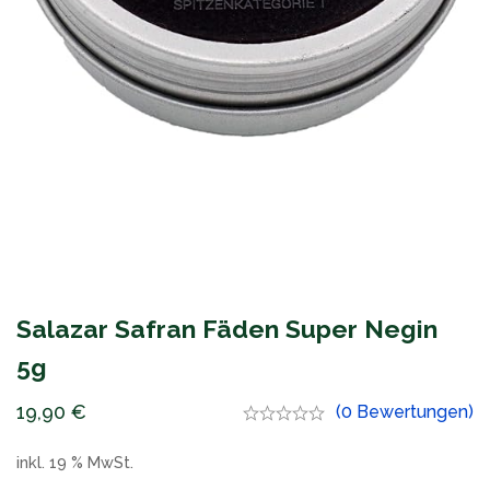
Salazar Safran Fäden Super Negin
5g
19,90
€
(0 Bewertungen)
inkl. 19 % MwSt.