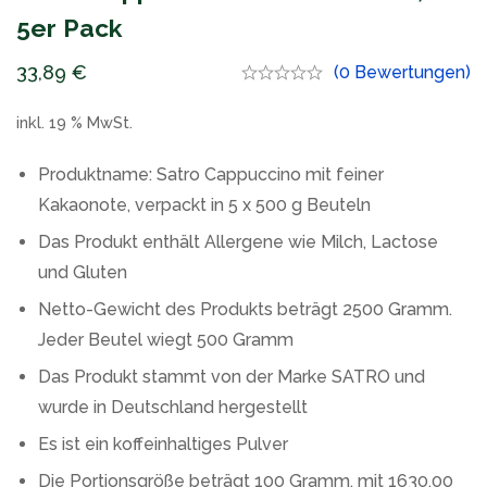
5er Pack
33,89
€
(0 Bewertungen)
inkl. 19 % MwSt.
Produktname: Satro Cappuccino mit feiner
Kakaonote, verpackt in 5 x 500 g Beuteln
Das Produkt enthält Allergene wie Milch, Lactose
und Gluten
Netto-Gewicht des Produkts beträgt 2500 Gramm.
Jeder Beutel wiegt 500 Gramm
Das Produkt stammt von der Marke SATRO und
wurde in Deutschland hergestellt
Es ist ein koffeinhaltiges Pulver
Die Portionsgröße beträgt 100 Gramm, mit 1630.00