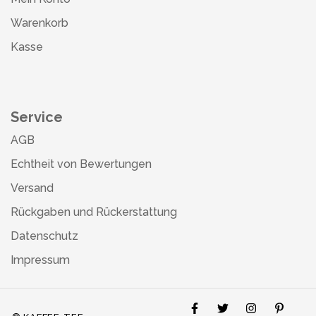
Warenkorb
Kasse
Service
AGB
Echtheit von Bewertungen
Versand
Rückgaben und Rückerstattung
Datenschutz
Impressum