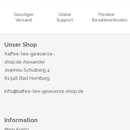
Günstiger
Online
Flexible
Versand
Support
Bezahlmethoden
Unser Shop
Kaffee-tee-gewuerze-
shop.de Alexander
Joannou Schulberg 4
61348 Bad Homburg
info@kaffee-tee-gewuerze-shop.de
Information
Mein Konto