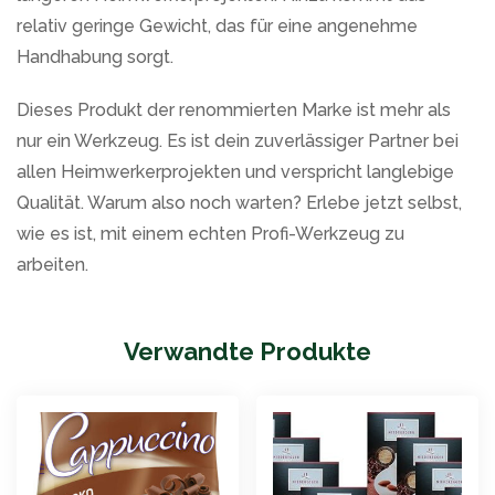
relativ geringe Gewicht, das für eine angenehme
Handhabung sorgt.
Dieses Produkt der renommierten Marke ist mehr als
nur ein Werkzeug. Es ist dein zuverlässiger Partner bei
allen Heimwerkerprojekten und verspricht langlebige
Qualität. Warum also noch warten? Erlebe jetzt selbst,
wie es ist, mit einem echten Profi-Werkzeug zu
arbeiten.
Verwandte Produkte