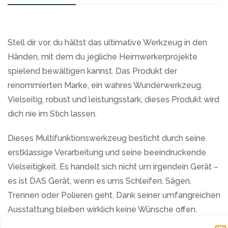
Stell dir vor, du hältst das ultimative Werkzeug in den
Händen, mit dem du jegliche Heimwerkerprojekte
spielend bewältigen kannst. Das Produkt der
renommierten Marke, ein wahres Wunderwerkzeug.
Vielseitig, robust und leistungsstark, dieses Produkt wird
dich nie im Stich lassen.
Dieses Multifunktionswerkzeug besticht durch seine
erstklassige Verarbeitung und seine beeindruckende
Vielseitigkeit. Es handelt sich nicht um irgendein Gerät –
es ist DAS Gerät, wenn es ums Schleifen, Sägen,
Trennen oder Polieren geht. Dank seiner umfangreichen
Ausstattung bleiben wirklich keine Wünsche offen.