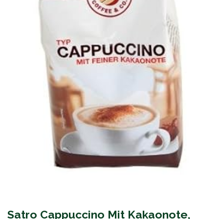
Satro Cappuccino Mit Kakaonote,