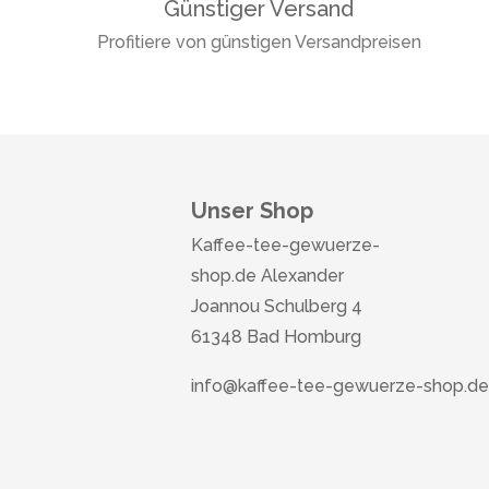
Günstiger Versand
Profitiere von günstigen Versandpreisen
Unser Shop
Kaffee-tee-gewuerze-
shop.de Alexander
Joannou Schulberg 4
61348 Bad Homburg
info@kaffee-tee-gewuerze-shop.de