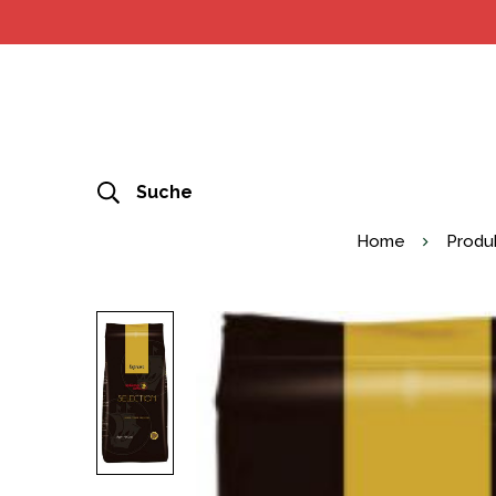
Suche
Home
Produ