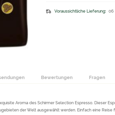
Voraussichtliche Lieferung:
06 
ksendungen
Bewertungen
Fragen
quisite Aroma des Schirmer Selection Espresso. Dieser Esp
augebieten der Welt ausgewählt werden. Einfach eine Reise