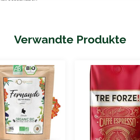
Verwandte Produkte