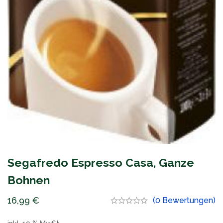
Segafredo Espresso Casa, Ganze
Bohnen
16,99
€
(0 Bewertungen)