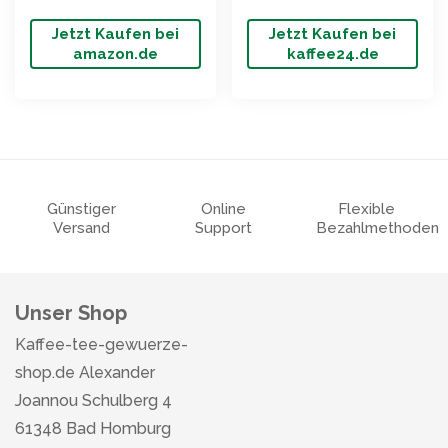
Jetzt Kaufen bei
Jetzt Kaufen bei
amazon.de
kaffee24.de
Günstiger
Online
Flexible
Versand
Support
Bezahlmethoden
Unser Shop
Kaffee-tee-gewuerze-
shop.de Alexander
Joannou Schulberg 4
61348 Bad Homburg