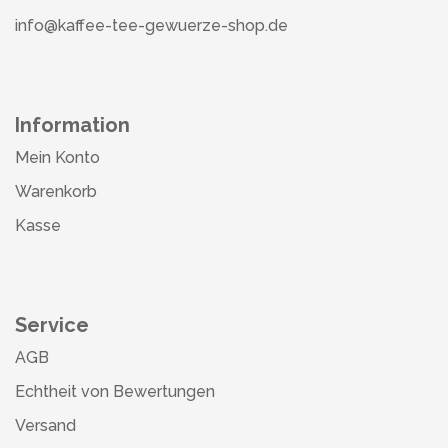
info@kaffee-tee-gewuerze-shop.de
Information
Mein Konto
Warenkorb
Kasse
Service
AGB
Echtheit von Bewertungen
Versand