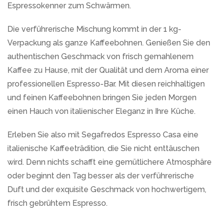
Espressokenner zum Schwärmen.
Die verführerische Mischung kommt in der 1 kg-
Verpackung als ganze Kaffeebohnen. Genießen Sie den
authentischen Geschmack von frisch gemahlenem
Kaffee zu Hause, mit der Qualität und dem Aroma einer
professionellen Espresso-Bar. Mit diesen reichhaltigen
und feinen Kaffeebohnen bringen Sie jeden Morgen
einen Hauch von italienischer Eleganz in Ihre Küche.
Erleben Sie also mit Segafredos Espresso Casa eine
italienische Kaffeeträdition, die Sie nicht enttäuschen
wird. Denn nichts schafft eine gemütlichere Atmosphäre
oder beginnt den Tag besser als der verführerische
Duft und der exquisite Geschmack von hochwertigem,
frisch gebrühtem Espresso.