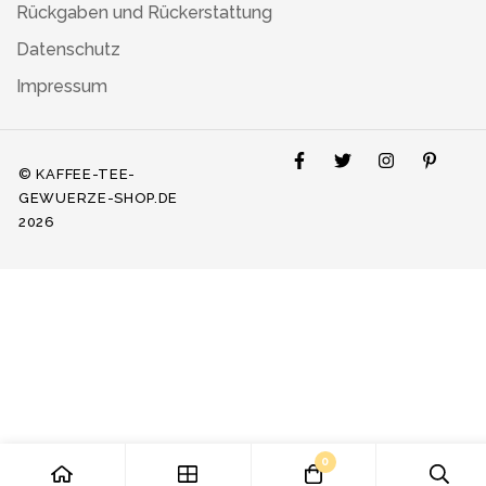
Rückgaben und Rückerstattung
Datenschutz
Impressum
© KAFFEE-TEE-
GEWUERZE-SHOP.DE
2026
0