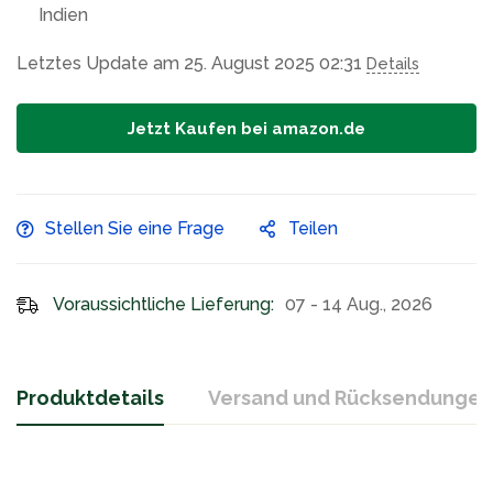
Indien
Letztes Update am 25. August 2025 02:31
Details
Jetzt Kaufen bei amazon.de
Stellen Sie eine Frage
Teilen
Voraussichtliche Lieferung:
07 - 14 Aug., 2026
Produktdetails
Versand und Rücksendungen