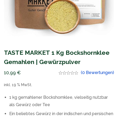
TASTE MARKET 1 Kg Bockshornklee
Gemahlen | Gewürzpulver
10,99
€
(0 Bewertungen)
inkl. 19 % MwSt.
1 kg gemahlener Bockshornklee, vielseitig nutzbar
als Gewürz oder Tee
Ein beliebtes Gewürz in der indischen und persischen