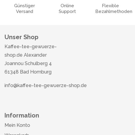
Günstiger
Online
Flexible
Versand
Support
Bezahlmethoden
Unser Shop
Kaffee-tee-gewuerze-
shop.de Alexander
Joannou Schulberg 4
61348 Bad Homburg
info@kaffee-tee-gewuerze-shop.de
Information
Mein Konto