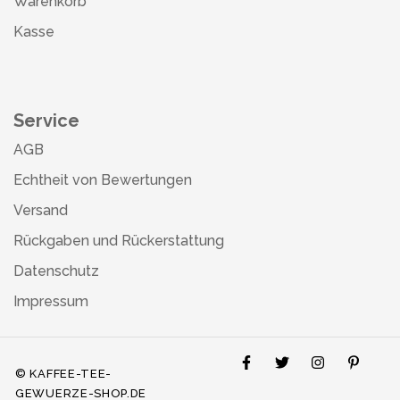
Warenkorb
Kasse
Service
AGB
Echtheit von Bewertungen
Versand
Rückgaben und Rückerstattung
Datenschutz
Impressum
© KAFFEE-TEE-
GEWUERZE-SHOP.DE