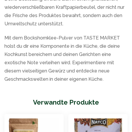
wiederverschließbaren Kraftpapierbeutel, der nicht nur
die Frische des Produktes bewahrt, sondern auch den
Umweltschutz unterstützt.
Mit dem Bockshornklee-Pulver von TASTE MARKET
holst du dir eine Komponente in die Küche, die deine
Kochkunst bereichern und deinen Gerichten eine
exotische Note verleihen wird. Experimentiere mit
diesem vielseitigen Gewürz und entdecke neue
Geschmackswelten in deiner eigenen Küche.
Verwandte Produkte