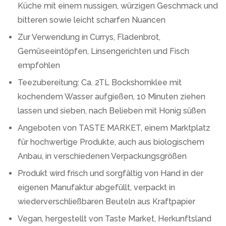
Küche mit einem nussigen, würzigen Geschmack und
bitteren sowie leicht scharfen Nuancen
Zur Verwendung in Currys, Fladenbrot,
Gemüseeintöpfen, Linsengerichten und Fisch
empfohlen
Teezubereitung: Ca. 2TL Bockshornklee mit
kochendem Wasser aufgießen, 10 Minuten ziehen
lassen und sieben, nach Belieben mit Honig süßen
Angeboten von TASTE MARKET, einem Marktplatz
für hochwertige Produkte, auch aus biologischem
Anbau, in verschiedenen Verpackungsgrößen
Produkt wird frisch und sorgfältig von Hand in der
eigenen Manufaktur abgefüllt, verpackt in
wiederverschließbaren Beuteln aus Kraftpapier
Vegan, hergestellt von Taste Market, Herkunftsland