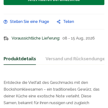
Stellen Sie eine Frage
Teilen
Voraussichtliche Lieferung:
08 - 15 Aug., 2026
Produktdetails
Versand und Rücksendungen
Entdecke die Vielfalt des Geschmacks mit den
Bockshornkleesamen – ein traditionelles Gewürz, das
deiner Küche eine exotische Note verleiht. Diese
Samen, bekannt für ihren nussigen und zugleich