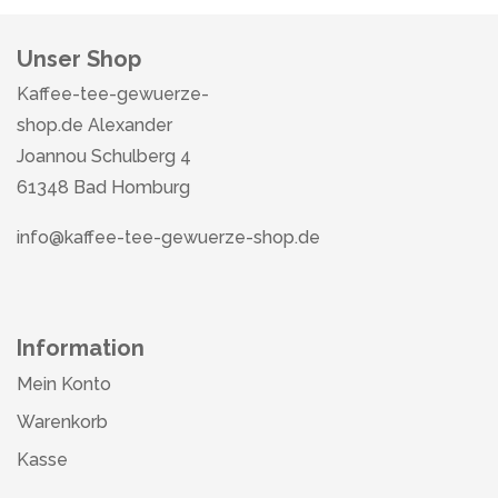
Unser Shop
Kaffee-tee-gewuerze-
shop.de Alexander
Joannou Schulberg 4
61348 Bad Homburg
info@kaffee-tee-gewuerze-shop.de
Information
Mein Konto
Warenkorb
Kasse