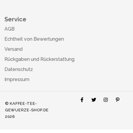
Service
AGB
Echtheit von Bewertungen
Versand
Rückgaben und Rückerstattung
Datenschutz
Impressum
© KAFFEE-TEE-
GEWUERZE-SHOP.DE
2026