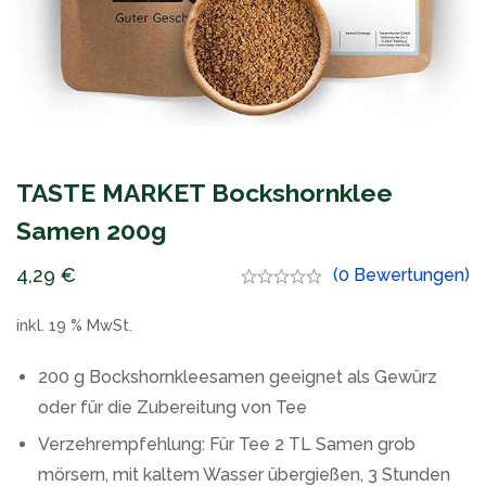
TASTE MARKET Bockshornklee
Samen 200g
4,29
€
(0 Bewertungen)
inkl. 19 % MwSt.
200 g Bockshornkleesamen geeignet als Gewürz
oder für die Zubereitung von Tee
Verzehrempfehlung: Für Tee 2 TL Samen grob
mörsern, mit kaltem Wasser übergießen, 3 Stunden