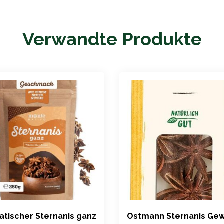
Verwandte Produkte
tischer Sternanis ganz
Ostmann Sternanis Gew