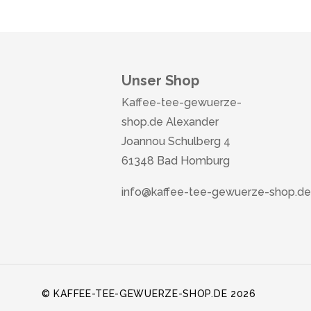
Unser Shop
Kaffee-tee-gewuerze-
shop.de Alexander
Joannou Schulberg 4
61348 Bad Homburg
info@kaffee-tee-gewuerze-shop.de
© KAFFEE-TEE-GEWUERZE-SHOP.DE 2026