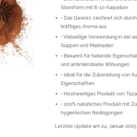
Sternform mit 8-10 Karpellen
• Das Gewürz zeichnet sich durch
kräftiges Aroma aus
• Vielseitige Verwendung in der a
Suppen und Marinaden
• Bekannt für heilende Eigensch
und antimikrobielle Wirkungen
• Ideal für die Zubereitung von
Eigenschaften
• Hochwertiges Produkt von Tazari
• 100% natürliches Produkt mit Zu
hygienischen Bedingungen
Letztes Update am 24. Januar 2025