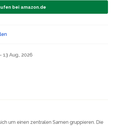
aufen bei amazon.de
ilen
- 13 Aug., 2026
 sich um einen zentralen Samen gruppieren. Die