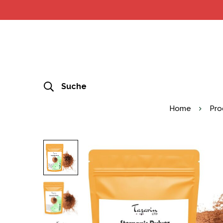
Suche
Home
Pro