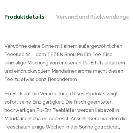
Produktdetails
Versand und Rücksendungen
Verwöhne deine Sinne mit einem außergewöhnlichen
Teeerlebnis – dem TEZEN Shou Pu Erh Tee. Eine
einmalige Mischung von erlesenen Pu-Erh Teeblättern
und eindrucksvollem Mandarinenaroma macht diesen
Tee zu etwas ganz Besonderem.
Ein Blick auf die Verarbeitung dieses Produkts zeigt
sofort seine Einzigartigkeit. Die frisch geernteten,
hochwertigen Pu-Erh Teeblätter werden liebevoll in
Mandarinenschalen gepresst. Anschließend werden die
Teeschalen einige Wochen in der Sonne getrocknet,