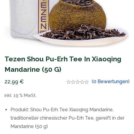
Tezen Shou Pu-Erh Tee In Xiaoqing
Mandarine (50 G)
22,99
€
(0 Bewertungen)
inkl. 19 % MwSt.
Produkt: Shou Pu-Erh Tee Xiaoqing Mandarine,
traditioneller chinesischer Pu-Erh Tee, gereift in der
Mandarine (50 g)