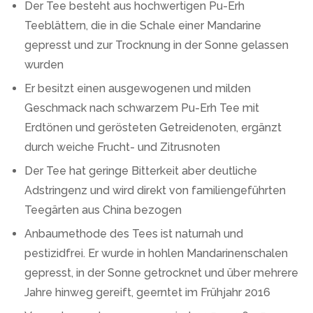
Der Tee besteht aus hochwertigen Pu-Erh
Teeblättern, die in die Schale einer Mandarine
gepresst und zur Trocknung in der Sonne gelassen
wurden
Er besitzt einen ausgewogenen und milden
Geschmack nach schwarzem Pu-Erh Tee mit
Erdtönen und gerösteten Getreidenoten, ergänzt
durch weiche Frucht- und Zitrusnoten
Der Tee hat geringe Bitterkeit aber deutliche
Adstringenz und wird direkt von familiengeführten
Teegärten aus China bezogen
Anbaumethode des Tees ist naturnah und
pestizidfrei. Er wurde in hohlen Mandarinenschalen
gepresst, in der Sonne getrocknet und über mehrere
Jahre hinweg gereift, geerntet im Frühjahr 2016