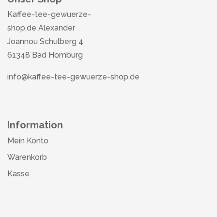
Kaffee-tee-gewuerze-
shop.de Alexander
Joannou Schulberg 4
61348 Bad Homburg
info@kaffee-tee-gewuerze-shop.de
Information
Mein Konto
Warenkorb
Kasse