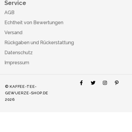
Service
AGB
Echtheit von Bewertungen
Versand
Rückgaben und Rückerstattung
Datenschutz
Impressum
© KAFFEE-TEE-
GEWUERZE-SHOP.DE
2026