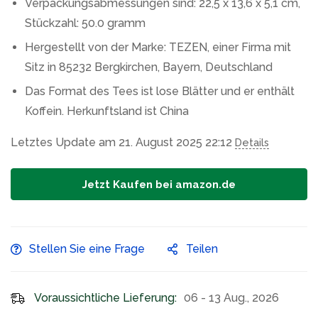
Verpackungsabmessungen sind: 22,5 x 13,6 x 5,1 cm,
Stückzahl: 50.0 gramm
Hergestellt von der Marke: TEZEN, einer Firma mit
Sitz in 85232 Bergkirchen, Bayern, Deutschland
Das Format des Tees ist lose Blätter und er enthält
Koffein. Herkunftsland ist China
Letztes Update am 21. August 2025 22:12
Details
Jetzt Kaufen bei amazon.de
Stellen Sie eine Frage
Teilen
Voraussichtliche Lieferung:
06 - 13 Aug., 2026