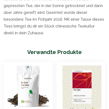
gepressten Tee, der in der Sonne getrocknet und dann
über Jahre gereift wird. Geerntet wurde dieser
besondere Tee im Frühjahr 2016. Mit einer Tasse dieses
Tees bringst du dir ein Stück chinesische Teekultur
direkt in dein Zuhause.
Verwandte Produkte