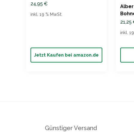
24,95
€
Alber
Bohn
inkl. 19 % MwSt.
21,25
inkl. 
Jetzt Kaufen bei amazon.de
Günstiger Versand