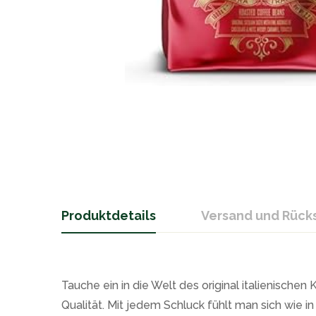
Produktdetails
Versand und Rüc
Tauche ein in die Welt des original italienische
Qualität. Mit jedem Schluck fühlt man sich wie 