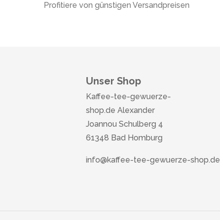
Profitiere von günstigen Versandpreisen
Unser Shop
Kaffee-tee-gewuerze-
shop.de Alexander
Joannou Schulberg 4
61348 Bad Homburg
info@kaffee-tee-gewuerze-shop.de