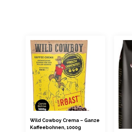
Wild Cowboy Crema – Ganze
Kaffeebohnen, 1000g