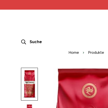
Suche
Home
Produkte