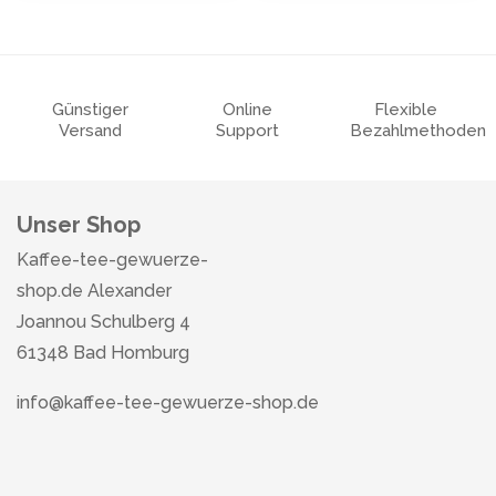
Günstiger
Online
Flexible
Versand
Support
Bezahlmethoden
Unser Shop
Kaffee-tee-gewuerze-
shop.de Alexander
Joannou Schulberg 4
61348 Bad Homburg
info@kaffee-tee-gewuerze-shop.de