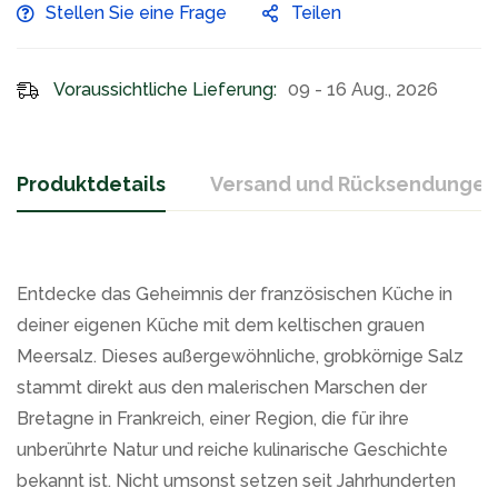
Stellen Sie eine Frage
Teilen
Voraussichtliche Lieferung:
09 - 16 Aug., 2026
Produktdetails
Versand und Rücksendungen
Entdecke das Geheimnis der französischen Küche in
deiner eigenen Küche mit dem keltischen grauen
Meersalz. Dieses außergewöhnliche, grobkörnige Salz
stammt direkt aus den malerischen Marschen der
Bretagne in Frankreich, einer Region, die für ihre
unberührte Natur und reiche kulinarische Geschichte
bekannt ist. Nicht umsonst setzen seit Jahrhunderten