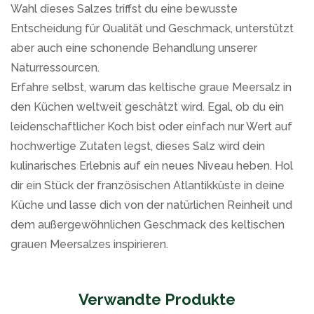
Wahl dieses Salzes triffst du eine bewusste
Entscheidung für Qualität und Geschmack, unterstützt
aber auch eine schonende Behandlung unserer
Naturressourcen.
Erfahre selbst, warum das keltische graue Meersalz in
den Küchen weltweit geschätzt wird. Egal, ob du ein
leidenschaftlicher Koch bist oder einfach nur Wert auf
hochwertige Zutaten legst, dieses Salz wird dein
kulinarisches Erlebnis auf ein neues Niveau heben. Hol
dir ein Stück der französischen Atlantikküste in deine
Küche und lasse dich von der natürlichen Reinheit und
dem außergewöhnlichen Geschmack des keltischen
grauen Meersalzes inspirieren.
Verwandte Produkte