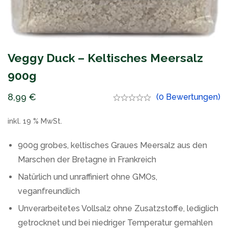
Veggy Duck – Keltisches Meersalz
900g
8,99
€
(0 Bewertungen)
inkl. 19 % MwSt.
900g grobes, keltisches Graues Meersalz aus den
Marschen der Bretagne in Frankreich
Natürlich und unraffiniert ohne GMOs,
veganfreundlich
Unverarbeitetes Vollsalz ohne Zusatzstoffe, lediglich
getrocknet und bei niedriger Temperatur gemahlen