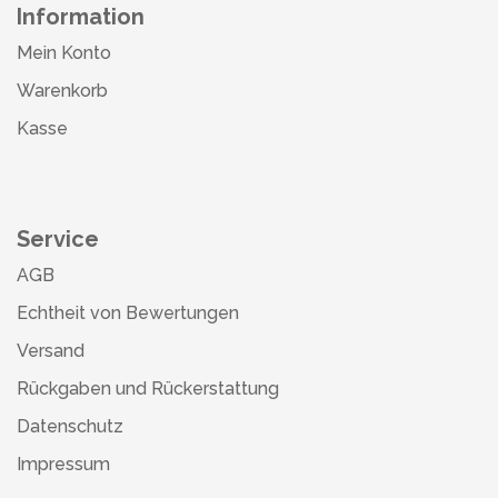
Information
Mein Konto
Warenkorb
Kasse
Service
AGB
Echtheit von Bewertungen
Versand
Rückgaben und Rückerstattung
Datenschutz
Impressum