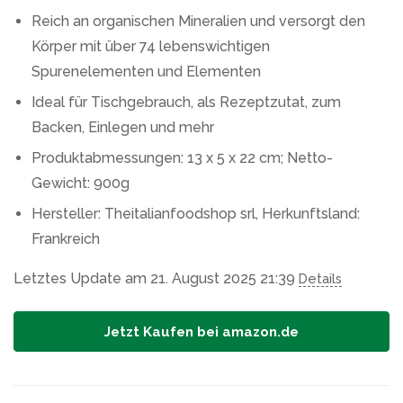
Reich an organischen Mineralien und versorgt den
Körper mit über 74 lebenswichtigen
Spurenelementen und Elementen
Ideal für Tischgebrauch, als Rezeptzutat, zum
Backen, Einlegen und mehr
Produktabmessungen: 13 x 5 x 22 cm; Netto-
Gewicht: 900g
Hersteller: Theitalianfoodshop srl, Herkunftsland:
Frankreich
Letztes Update am 21. August 2025 21:39
Details
Jetzt Kaufen bei amazon.de