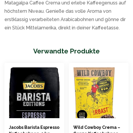
Matagalpa Caffee Crema und erlebe Kaffeegenuss auf
höchstem Niveau. Genieße das volle Aroma von
erstklassig verarbeiteten Arabicabohnen und gönne dir
ein Stück Mittelamerika, direkt in deiner Kaffeetasse.
Verwandte Produkte
Jacobs Barista Espresso
Wild Cowboy Crema –