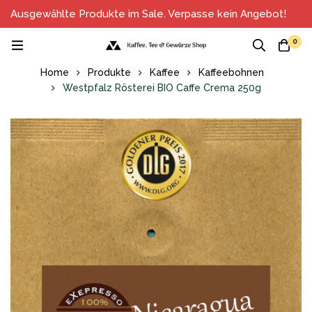
Ausgewählte Produkte im Sale. Verpasse kein Angebot!
0
Home
Produkte
Kaffee
Kaffeebohnen
Westpfalz Rösterei BIO Caffe Crema 250g