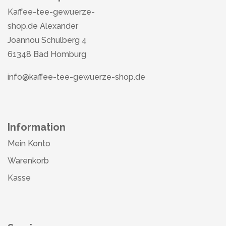
Kaffee-tee-gewuerze-
shop.de Alexander
Joannou Schulberg 4
61348 Bad Homburg
info@kaffee-tee-gewuerze-shop.de
Information
Mein Konto
Warenkorb
Kasse