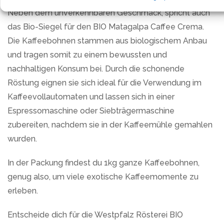
Neben dem unverkennbaren Geschmack, spricht auch
das Bio-Siegel für den BIO Matagalpa Caffee Crema.
Die Kaffeebohnen stammen aus biologischem Anbau
und tragen somit zu einem bewussten und
nachhaltigen Konsum bei. Durch die schonende
Röstung eignen sie sich ideal für die Verwendung im
Kaffeevollautomaten und lassen sich in einer
Espressomaschine oder Siebträgermaschine
zubereiten, nachdem sie in der Kaffeemühle gemahlen
wurden.
In der Packung findest du 1kg ganze Kaffeebohnen,
genug also, um viele exotische Kaffeemomente zu
erleben.
Entscheide dich für die Westpfalz Rösterei BIO