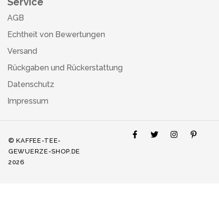
Service
AGB
Echtheit von Bewertungen
Versand
Rückgaben und Rückerstattung
Datenschutz
Impressum
© KAFFEE-TEE-
GEWUERZE-SHOP.DE
2026