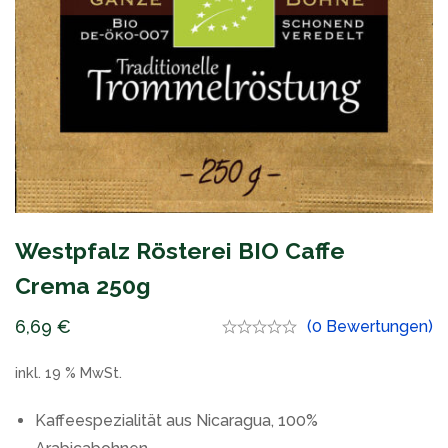
Westpfalz Rösterei BIO Caffe
Crema 250g
6,69
€
(0 Bewertungen)
inkl. 19 % MwSt.
Kaffeespezialität aus Nicaragua, 100%