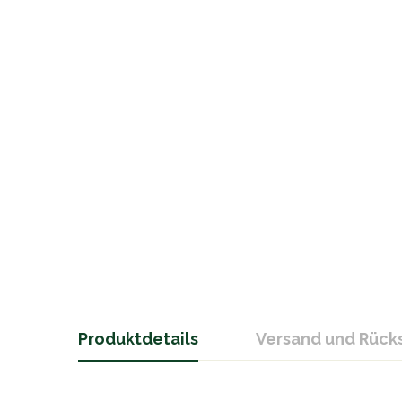
Produktdetails
Versand und Rüc