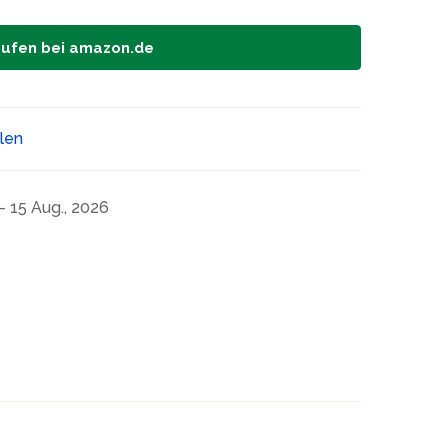
aufen bei amazon.de
ilen
- 15 Aug., 2026