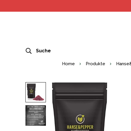
Suche
Home
Produkte
Hanse