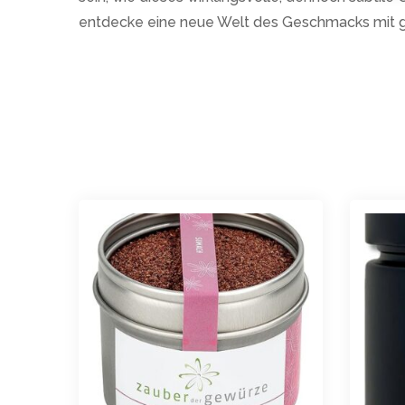
entdecke eine neue Welt des Geschmacks mi