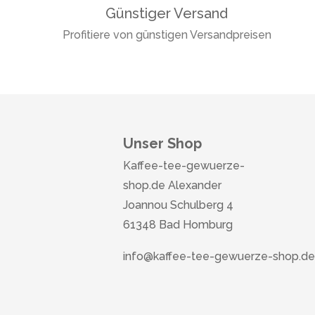
Günstiger Versand
Profitiere von günstigen Versandpreisen
Unser Shop
Kaffee-tee-gewuerze-
shop.de Alexander
Joannou Schulberg 4
61348 Bad Homburg
info@kaffee-tee-gewuerze-shop.de