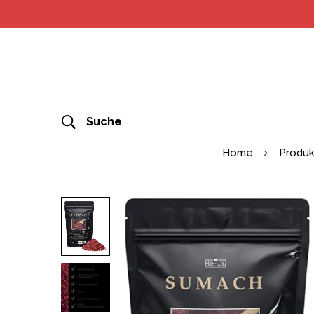
Suche
Home
Produk