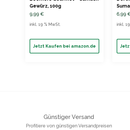
Gewürz, 100g
Sumac
9,99
€
6,99
inkl. 19 % MwSt.
inkl. 
Jetzt Kaufen bei amazon.de
Jetz
Günstiger Versand
Profitiere von günstigen Versandpreisen