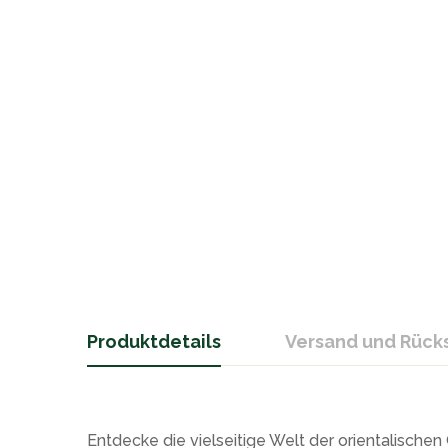
Produktdetails
Versand und Rüc
Entdecke die vielseitige Welt der orientalische