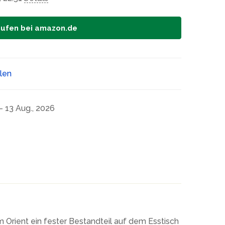
aufen bei amazon.de
ilen
- 13 Aug., 2026
 Orient ein fester Bestandteil auf dem Esstisch