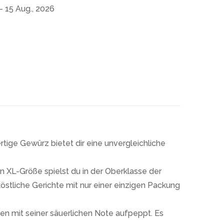
- 15 Aug., 2026
ge Gewürz bietet dir eine unvergleichliche
n XL-Größe spielst du in der Oberklasse der
östliche Gerichte mit nur einer einzigen Packung
en mit seiner säuerlichen Note aufpeppt. Es