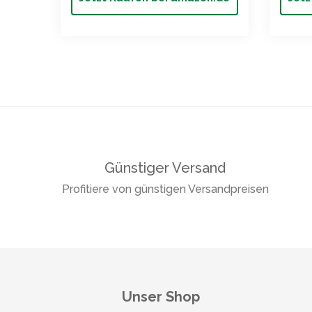
Günstiger Versand
Profitiere von günstigen Versandpreisen
Unser Shop