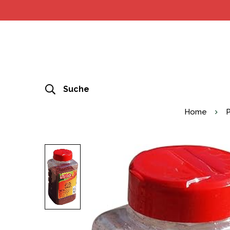
Suche
Home