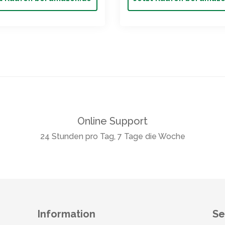
Online Support
24 Stunden pro Tag, 7 Tage die Woche
Information
Se