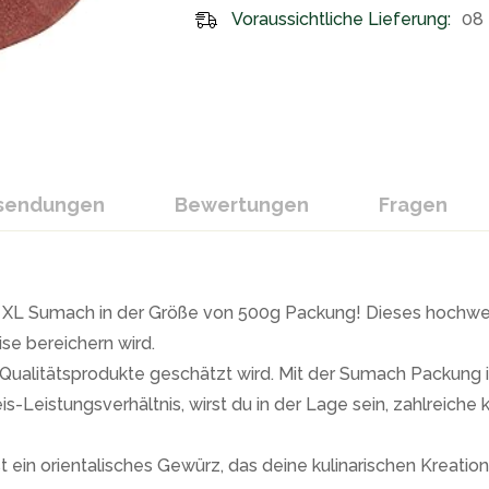
Voraussichtliche Lieferung:
08 
ksendungen
Bewertungen
Fragen
L Sumach in der Größe von 500g Packung! Dieses hochwerti
se bereichern wird.
e Qualitätsprodukte geschätzt wird. Mit der Sumach Packung i
Leistungsverhältnis, wirst du in der Lage sein, zahlreiche k
ein orientalisches Gewürz, das deine kulinarischen Kreation