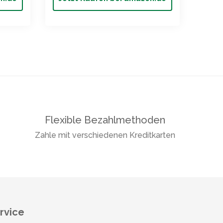
Flexible Bezahlmethoden
Zahle mit verschiedenen Kreditkarten
rvice