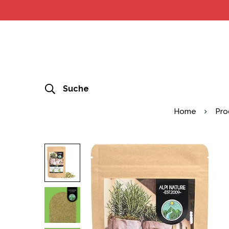
Suche
Home
Pro