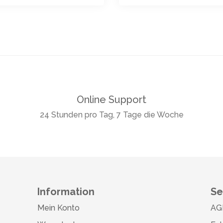
Online Support
24 Stunden pro Tag, 7 Tage die Woche
Information
Se
Mein Konto
AG