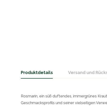
Produktdetails
Versand und Rüc
Rosmarin, ein süß duftendes, immergrünes Kraut a
Geschmacksprofils und seiner vielseitigen Verwe