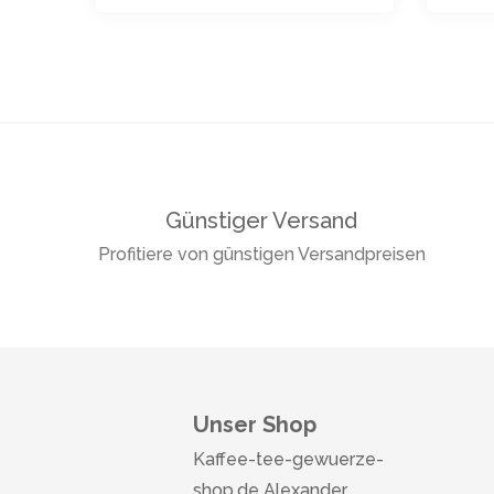
Günstiger Versand
Profitiere von günstigen Versandpreisen
Unser Shop
Kaffee-tee-gewuerze-
shop.de Alexander