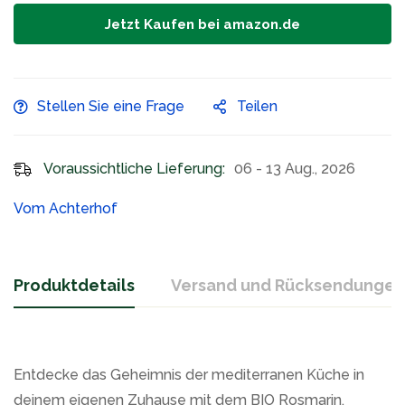
Jetzt Kaufen bei amazon.de
Stellen Sie eine Frage
Teilen
Voraussichtliche Lieferung:
06 - 13 Aug., 2026
Vom Achterhof
Produktdetails
Versand und Rücksendungen
Entdecke das Geheimnis der mediterranen Küche in
deinem eigenen Zuhause mit dem BIO Rosmarin.