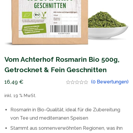
Vom Achterhof Rosmarin Bio 500g,
Getrocknet & Fein Geschnitten
16,49
€
(0 Bewertungen)
inkl. 19 % MwSt.
Rosmarin in Bio-Qualität, ideal für die Zubereitung
von Tee und mediterranen Speisen
Stammt aus sonnenverwöhnten Regionen, was ihn