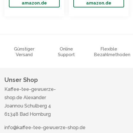
amazon.de
amazon.de
Günstiger
Online
Flexible
Versand
Support
Bezahlmethoden
Unser Shop
Kaffee-tee-gewuerze-
shop.de Alexander
Joannou Schulberg 4
61348 Bad Homburg
info@kaffee-tee-gewuerze-shop.de