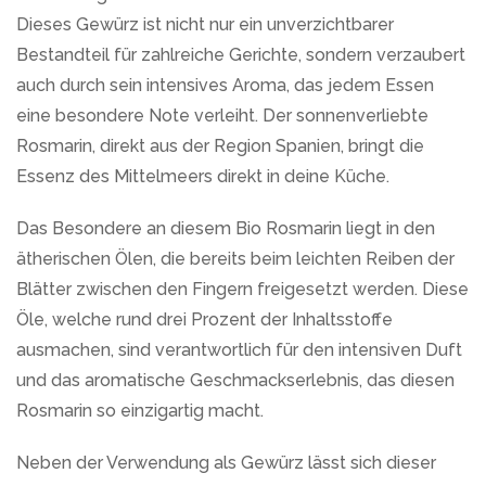
Dieses Gewürz ist nicht nur ein unverzichtbarer
Bestandteil für zahlreiche Gerichte, sondern verzaubert
auch durch sein intensives Aroma, das jedem Essen
eine besondere Note verleiht. Der sonnenverliebte
Rosmarin, direkt aus der Region Spanien, bringt die
Essenz des Mittelmeers direkt in deine Küche.
Das Besondere an diesem Bio Rosmarin liegt in den
ätherischen Ölen, die bereits beim leichten Reiben der
Blätter zwischen den Fingern freigesetzt werden. Diese
Öle, welche rund drei Prozent der Inhaltsstoffe
ausmachen, sind verantwortlich für den intensiven Duft
und das aromatische Geschmackserlebnis, das diesen
Rosmarin so einzigartig macht.
Neben der Verwendung als Gewürz lässt sich dieser