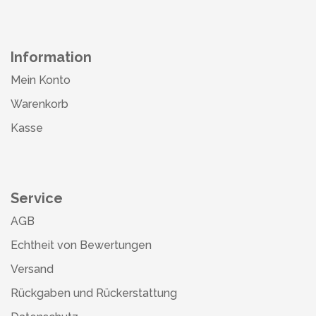
Information
Mein Konto
Warenkorb
Kasse
Service
AGB
Echtheit von Bewertungen
Versand
Rückgaben und Rückerstattung