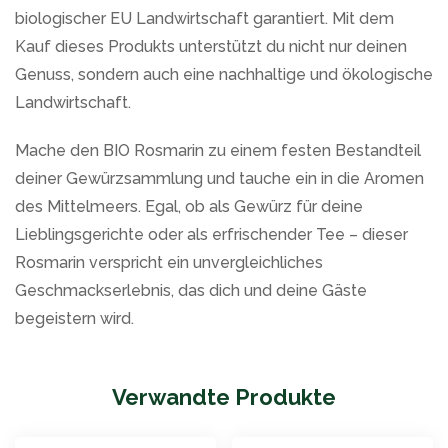
biologischer EU Landwirtschaft garantiert. Mit dem
Kauf dieses Produkts unterstützt du nicht nur deinen
Genuss, sondern auch eine nachhaltige und ökologische
Landwirtschaft.
Mache den BIO Rosmarin zu einem festen Bestandteil
deiner Gewürzsammlung und tauche ein in die Aromen
des Mittelmeers. Egal, ob als Gewürz für deine
Lieblingsgerichte oder als erfrischender Tee – dieser
Rosmarin verspricht ein unvergleichliches
Geschmackserlebnis, das dich und deine Gäste
begeistern wird.
Verwandte Produkte