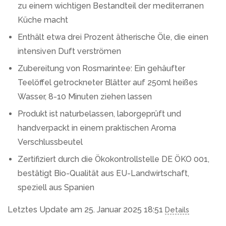
zu einem wichtigen Bestandteil der mediterranen
Küche macht
Enthält etwa drei Prozent ätherische Öle, die einen
intensiven Duft verströmen
Zubereitung von Rosmarintee: Ein gehäufter
Teelöffel getrockneter Blätter auf 250ml heißes
Wasser, 8-10 Minuten ziehen lassen
Produkt ist naturbelassen, laborgeprüft und
handverpackt in einem praktischen Aroma
Verschlussbeutel
Zertifiziert durch die Ökokontrollstelle DE ÖKO 001,
bestätigt Bio-Qualität aus EU-Landwirtschaft,
speziell aus Spanien
Letztes Update am 25. Januar 2025 18:51
Details