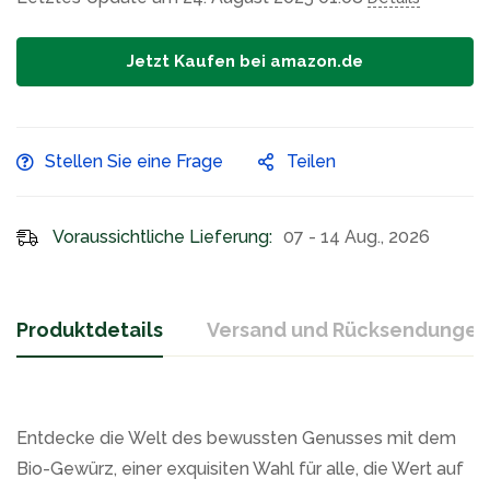
Jetzt Kaufen bei amazon.de
Stellen Sie eine Frage
Teilen
Voraussichtliche Lieferung:
07 - 14 Aug., 2026
Produktdetails
Versand und Rücksendungen
Entdecke die Welt des bewussten Genusses mit dem
Bio-Gewürz, einer exquisiten Wahl für alle, die Wert auf