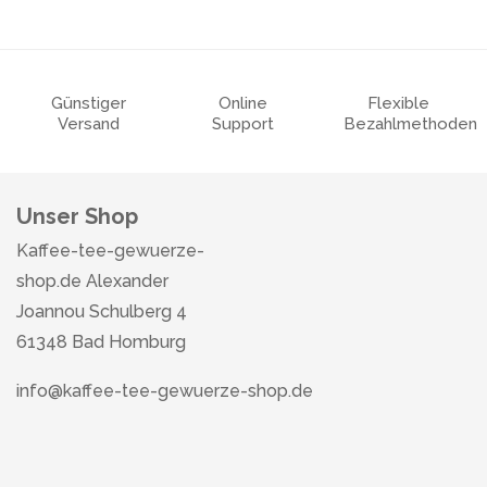
Günstiger
Online
Flexible
Versand
Support
Bezahlmethoden
Unser Shop
Kaffee-tee-gewuerze-
shop.de Alexander
Joannou Schulberg 4
61348 Bad Homburg
info@kaffee-tee-gewuerze-shop.de