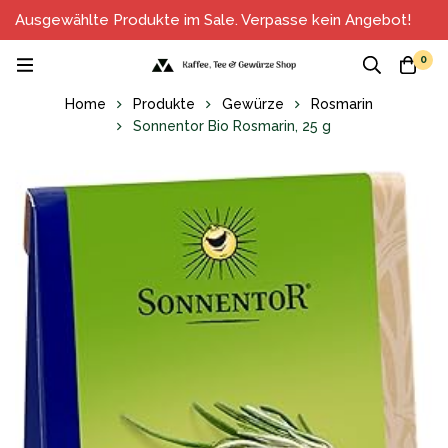
Ausgewählte Produkte im Sale. Verpasse kein Angebot!
0
Home
Produkte
Gewürze
Rosmarin
Sonnentor Bio Rosmarin, 25 g