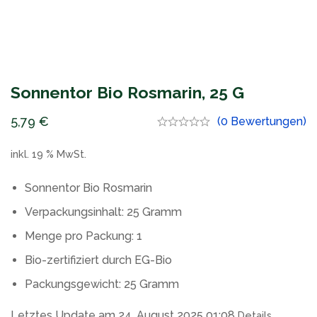
Sonnentor Bio Rosmarin, 25 G
5,79
€
(0 Bewertungen)
inkl. 19 % MwSt.
Sonnentor Bio Rosmarin
Verpackungsinhalt: 25 Gramm
Menge pro Packung: 1
Bio-zertifiziert durch EG-Bio
Packungsgewicht: 25 Gramm
Letztes Update am 24. August 2025 01:08
Details