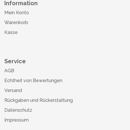
Information
Mein Konto
Warenkorb
Kasse
Service
AGB
Echtheit von Bewertungen
Versand
Rückgaben und Rückerstattung
Datenschutz
Impressum