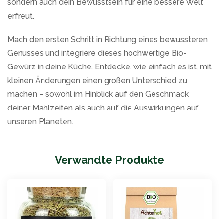
sondern auch dein Bewusstsein für eine bessere Welt
erfreut.
Mach den ersten Schritt in Richtung eines bewussteren
Genusses und integriere dieses hochwertige Bio-
Gewürz in deine Küche. Entdecke, wie einfach es ist, mit
kleinen Änderungen einen großen Unterschied zu
machen – sowohl im Hinblick auf den Geschmack
deiner Mahlzeiten als auch auf die Auswirkungen auf
unseren Planeten.
Verwandte Produkte