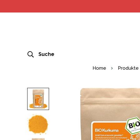
Suche
Home
Produkte