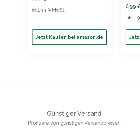
6,99
inkl. 19 % MwSt.
inkl. 
Jetzt Kaufen bei amazon.de
Jetz
Günstiger Versand
Profitiere von günstigen Versandpreisen