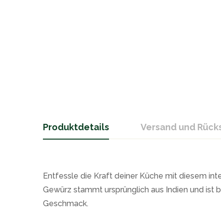
Produktdetails
Versand und Rüc
Entfessle die Kraft deiner Küche mit diesem in
Gewürz stammt ursprünglich aus Indien und ist 
Geschmack.