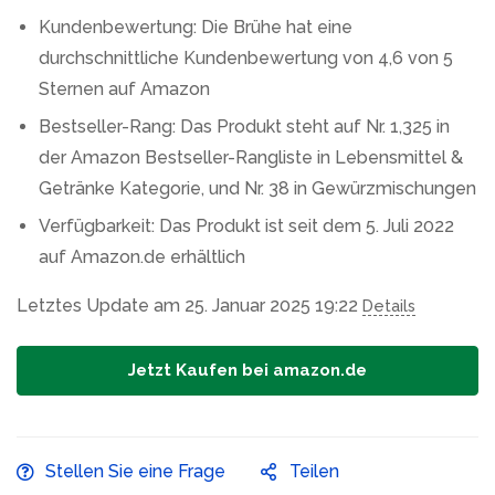
Kundenbewertung: Die Brühe hat eine
durchschnittliche Kundenbewertung von 4,6 von 5
Sternen auf Amazon
Bestseller-Rang: Das Produkt steht auf Nr. 1,325 in
der Amazon Bestseller-Rangliste in Lebensmittel &
Getränke Kategorie, und Nr. 38 in Gewürzmischungen
Verfügbarkeit: Das Produkt ist seit dem 5. Juli 2022
auf Amazon.de erhältlich
Letztes Update am 25. Januar 2025 19:22
Details
Jetzt Kaufen bei amazon.de
Stellen Sie eine Frage
Teilen