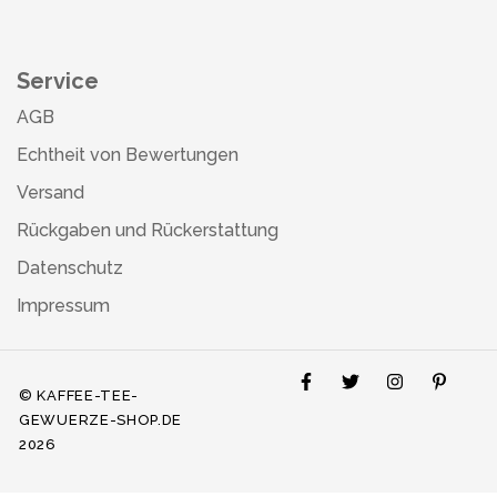
Service
AGB
Echtheit von Bewertungen
Versand
Rückgaben und Rückerstattung
Datenschutz
Impressum
© KAFFEE-TEE-
GEWUERZE-SHOP.DE
2026