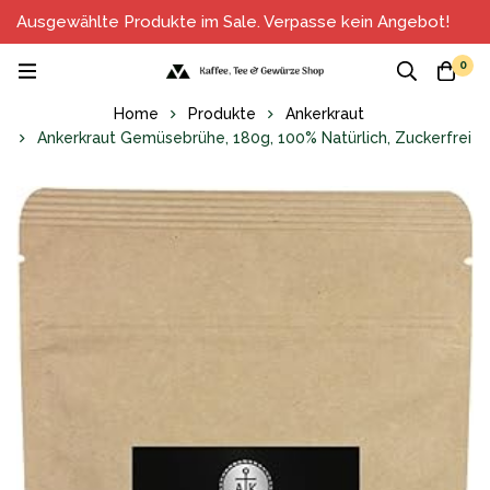
Ausgewählte Produkte im Sale. Verpasse kein Angebot!
0
Home
Produkte
Ankerkraut
Ankerkraut Gemüsebrühe, 180g, 100% Natürlich, Zuckerfrei