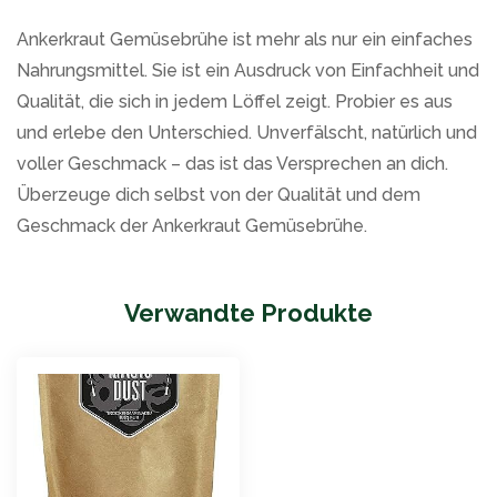
Ankerkraut Gemüsebrühe ist mehr als nur ein einfaches
Nahrungsmittel. Sie ist ein Ausdruck von Einfachheit und
Qualität, die sich in jedem Löffel zeigt. Probier es aus
und erlebe den Unterschied. Unverfälscht, natürlich und
voller Geschmack – das ist das Versprechen an dich.
Überzeuge dich selbst von der Qualität und dem
Geschmack der Ankerkraut Gemüsebrühe.
Verwandte Produkte