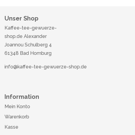
Unser Shop
Kaffee-tee-gewuerze-
shop.de Alexander
Joannou Schulberg 4
61348 Bad Homburg
info@kaffee-tee-gewuerze-shop.de
Information
Mein Konto
Warenkorb
Kasse