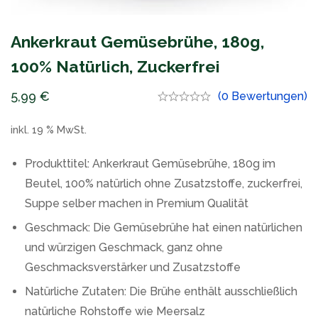
Ankerkraut Gemüsebrühe, 180g,
100% Natürlich, Zuckerfrei
5,99
€
(0 Bewertungen)
inkl. 19 % MwSt.
Produkttitel: Ankerkraut Gemüsebrühe, 180g im
Beutel, 100% natürlich ohne Zusatzstoffe, zuckerfrei,
Suppe selber machen in Premium Qualität
Geschmack: Die Gemüsebrühe hat einen natürlichen
und würzigen Geschmack, ganz ohne
Geschmacksverstärker und Zusatzstoffe
Natürliche Zutaten: Die Brühe enthält ausschließlich
natürliche Rohstoffe wie Meersalz