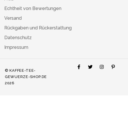
Echtheit von Bewertungen
Versand
Rückgaben und Rückerstattung
Datenschutz
Impressum
© KAFFEE-TEE-
GEWUERZE-SHOP.DE
2026