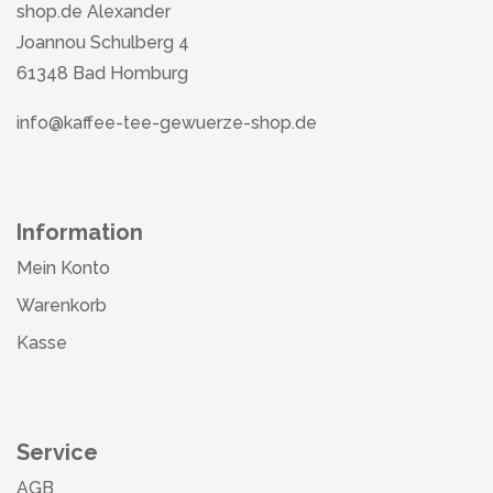
shop.de Alexander
Joannou Schulberg 4
61348 Bad Homburg
info@kaffee-tee-gewuerze-shop.de
Information
Mein Konto
Warenkorb
Kasse
Service
AGB