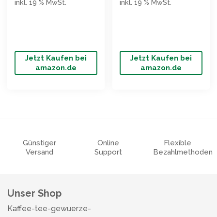
inkl. 19 % MwSt.
inkl. 19 % MwSt.
Jetzt Kaufen bei
Jetzt Kaufen bei
amazon.de
amazon.de
Günstiger
Online
Flexible
Versand
Support
Bezahlmethoden
Unser Shop
Kaffee-tee-gewuerze-