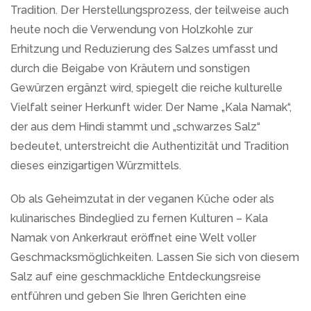
Tradition. Der Herstellungsprozess, der teilweise auch
heute noch die Verwendung von Holzkohle zur
Erhitzung und Reduzierung des Salzes umfasst und
durch die Beigabe von Kräutern und sonstigen
Gewürzen ergänzt wird, spiegelt die reiche kulturelle
Vielfalt seiner Herkunft wider. Der Name „Kala Namak“,
der aus dem Hindi stammt und „schwarzes Salz“
bedeutet, unterstreicht die Authentizität und Tradition
dieses einzigartigen Würzmittels.
Ob als Geheimzutat in der veganen Küche oder als
kulinarisches Bindeglied zu fernen Kulturen – Kala
Namak von Ankerkraut eröffnet eine Welt voller
Geschmacksmöglichkeiten. Lassen Sie sich von diesem
Salz auf eine geschmackliche Entdeckungsreise
entführen und geben Sie Ihren Gerichten eine