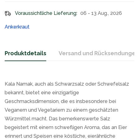
Voraussichtliche Lieferung:
06 - 13 Aug., 2026
Ankerkraut
Produktdetails
Versand und Rücksendungen
Kala Namak, auch als Schwarzsalz oder Schwefelsalz
bekannt, bietet eine einzigartige
Geschmacksdimension, die es insbesondere bei
Veganern und Vegetariern zu einem geschätzten
Würzmittel macht. Das bemerkenswerte Salz
begeistert mit einem schwefligen Aroma, das an Eier
erinnert und Speisen eine köstliche, eierähnliche