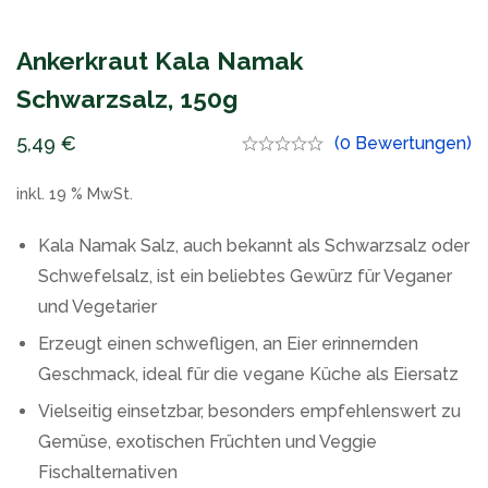
Ankerkraut Kala Namak
Schwarzsalz, 150g
5,49
€
(0 Bewertungen)
inkl. 19 % MwSt.
Kala Namak Salz, auch bekannt als Schwarzsalz oder
Schwefelsalz, ist ein beliebtes Gewürz für Veganer
und Vegetarier
Erzeugt einen schwefligen, an Eier erinnernden
Geschmack, ideal für die vegane Küche als Eiersatz
Vielseitig einsetzbar, besonders empfehlenswert zu
Gemüse, exotischen Früchten und Veggie
Fischalternativen