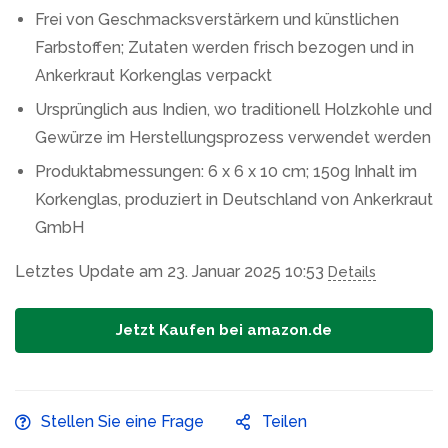
Frei von Geschmacksverstärkern und künstlichen
Farbstoffen; Zutaten werden frisch bezogen und in
Ankerkraut Korkenglas verpackt
Ursprünglich aus Indien, wo traditionell Holzkohle und
Gewürze im Herstellungsprozess verwendet werden
Produktabmessungen: 6 x 6 x 10 cm; 150g Inhalt im
Korkenglas, produziert in Deutschland von Ankerkraut
GmbH
Letztes Update am 23. Januar 2025 10:53
Details
Jetzt Kaufen bei amazon.de
Stellen Sie eine Frage
Teilen