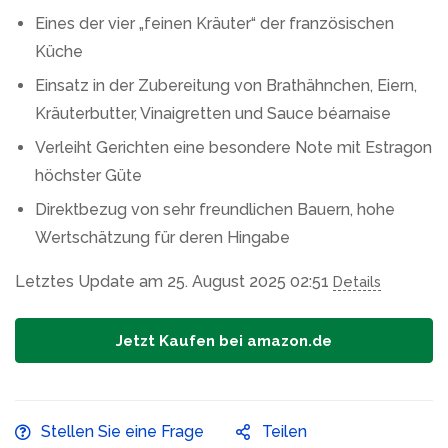
Eines der vier „feinen Kräuter“ der französischen
Küche
Einsatz in der Zubereitung von Brathähnchen, Eiern,
Kräuterbutter, Vinaigretten und Sauce béarnaise
Verleiht Gerichten eine besondere Note mit Estragon
höchster Güte
Direktbezug von sehr freundlichen Bauern, hohe
Wertschätzung für deren Hingabe
Letztes Update am 25. August 2025 02:51
Details
Jetzt Kaufen bei amazon.de
Stellen Sie eine Frage
Teilen