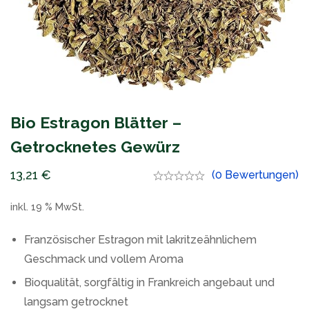
Bio Estragon Blätter –
Getrocknetes Gewürz
13,21
€
(0 Bewertungen)
inkl. 19 % MwSt.
Französischer Estragon mit lakritzeähnlichem
Geschmack und vollem Aroma
Bioqualität, sorgfältig in Frankreich angebaut und
langsam getrocknet