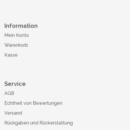
Information
Mein Konto
Warenkorb
Kasse
Service
AGB
Echtheit von Bewertungen
Versand
Rückgaben und Rückerstattung