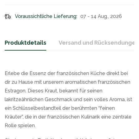
Voraussichtliche Lieferung:
07 - 14 Aug., 2026
Produktdetails
Versand und Rücksendungen
Erlebe die Essenz der französischen Küche direkt bei
dir zu Hause mit unserem aromatischen französischen
Estragon. Dieses Kraut, bekannt für seinen
lakritzeähnlichen Geschmack und sein volles Aroma, ist
ein Schlüsselbestandteil der berühmten “feinen
Kräuter”, die in der französischen Kulinarik eine zentrale
Rolle spielen.