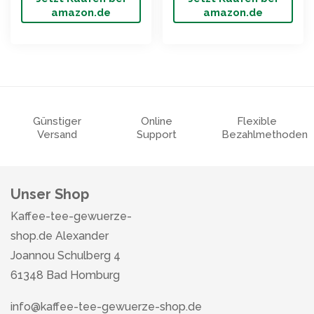
amazon.de
amazon.de
Günstiger
Online
Flexible
Versand
Support
Bezahlmethoden
Unser Shop
Kaffee-tee-gewuerze-
shop.de Alexander
Joannou Schulberg 4
61348 Bad Homburg
info@kaffee-tee-gewuerze-shop.de