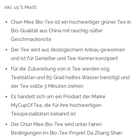
inkl. 19 % MwSt.
Chun Mee Bio-Tee ist ein hochwertiger grüner Tee in
Bio-Qualität aus China mit rauchig-süßer
Geschmacksnote
Der Tee wird aus ökologischem Anbau gewonnen
und ist für Genießer und Tee-Kenner konzipiert
Für die Zubereitung von 1l Tee werden 10g
Teeblätter und 85 Grad heißes Wasser benötigt und
der Tee sollte 3 Minuten ziehen
Es handelt sich um ein Produkt der Marke
MyCupOfTea, die für ihre hochwertigen
Teespezialitäten bekannt ist
Der Chun Mee Bio-Tee wird unter fairen
Bedingungen im Bio-Tee Projekt Da Zhang Shan