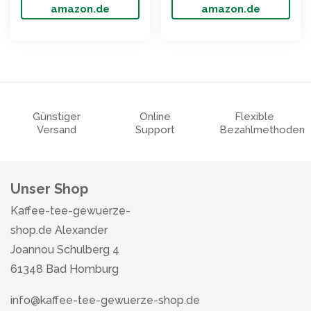
amazon.de
amazon.de
Günstiger
Online
Flexible
Versand
Support
Bezahlmethoden
Unser Shop
Kaffee-tee-gewuerze-
shop.de Alexander
Joannou Schulberg 4
61348 Bad Homburg
info@kaffee-tee-gewuerze-shop.de