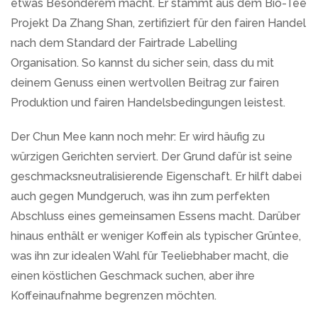
etwas Besonderem macht. Er stammt aus dem Bio-Tee
Projekt Da Zhang Shan, zertifiziert für den fairen Handel
nach dem Standard der Fairtrade Labelling
Organisation. So kannst du sicher sein, dass du mit
deinem Genuss einen wertvollen Beitrag zur fairen
Produktion und fairen Handelsbedingungen leistest.
Der Chun Mee kann noch mehr: Er wird häufig zu
würzigen Gerichten serviert. Der Grund dafür ist seine
geschmacksneutralisierende Eigenschaft. Er hilft dabei
auch gegen Mundgeruch, was ihn zum perfekten
Abschluss eines gemeinsamen Essens macht. Darüber
hinaus enthält er weniger Koffein als typischer Grüntee,
was ihn zur idealen Wahl für Teeliebhaber macht, die
einen köstlichen Geschmack suchen, aber ihre
Koffeinaufnahme begrenzen möchten.