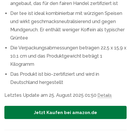
angebaut, das für den fairen Handel zertifiziert ist
Der tee ist ideal kombinierbar mit würzigen Speisen
und wirkt geschmacksneutralisierend und gegen
Mundgeruch. Er enthält weniger Koffein als typischer
Grüntee
Die Verpackungsabmessungen betragen 22,5 x 15,9 x
10,1 cm und das Produktgewicht beträgt 1
Kilogramm
Das Produkt ist bio-zertifiziert und wird in
Deutschland hergestellt
Letztes Update am 25. August 2025 01:50
Details
Jetzt Kaufen bei amazon.de