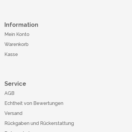
Information
Mein Konto
Warenkorb
Kasse
Service
AGB
Echtheit von Bewertungen
Versand
Rückgaben und Rückerstattung