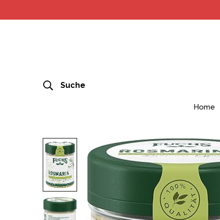
Suche
Home