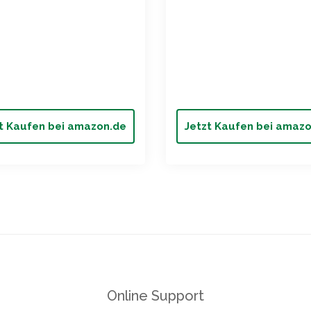
t Kaufen bei amazon.de
Jetzt Kaufen bei amaz
Online Support