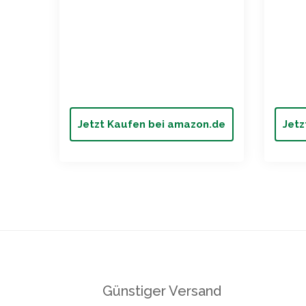
Jetzt Kaufen bei amazon.de
Jetz
Günstiger Versand