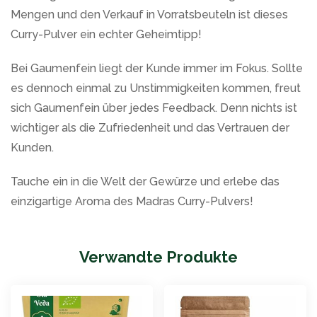
Mengen und den Verkauf in Vorratsbeuteln ist dieses
Curry-Pulver ein echter Geheimtipp!
Bei Gaumenfein liegt der Kunde immer im Fokus. Sollte
es dennoch einmal zu Unstimmigkeiten kommen, freut
sich Gaumenfein über jedes Feedback. Denn nichts ist
wichtiger als die Zufriedenheit und das Vertrauen der
Kunden.
Tauche ein in die Welt der Gewürze und erlebe das
einzigartige Aroma des Madras Curry-Pulvers!
Verwandte Produkte