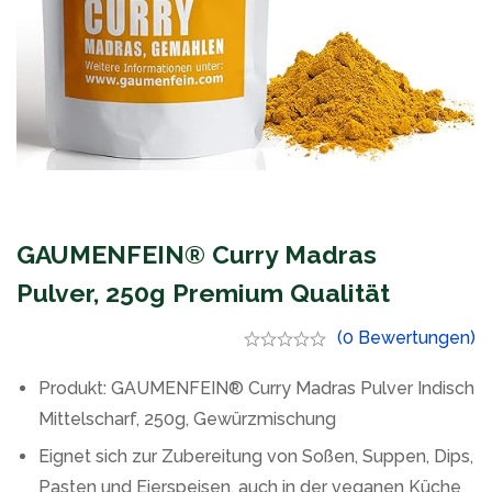
GAUMENFEIN® Curry Madras
Pulver, 250g Premium Qualität
(0 Bewertungen)
Produkt: GAUMENFEIN® Curry Madras Pulver Indisch
Mittelscharf, 250g, Gewürzmischung
Eignet sich zur Zubereitung von Soßen, Suppen, Dips,
Pasten und Eierspeisen, auch in der veganen Küche