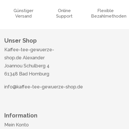
Günstiger
Online
Flexible
Versand
Support
Bezahlmethoden
Unser Shop
Kaffee-tee-gewuerze-
shop.de Alexander
Joannou Schulberg 4
61348 Bad Homburg
info@kaffee-tee-gewuerze-shop.de
Information
Mein Konto