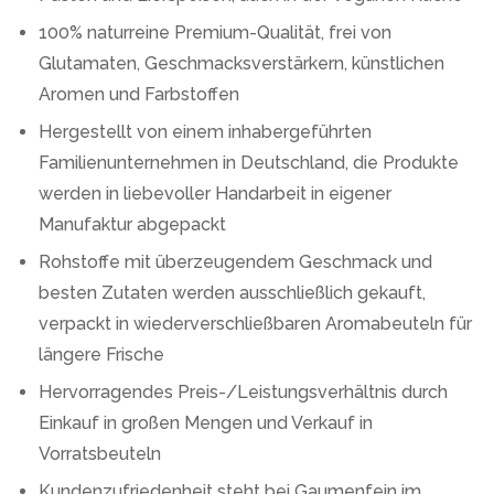
100% naturreine Premium-Qualität, frei von
Glutamaten, Geschmacksverstärkern, künstlichen
Aromen und Farbstoffen
Hergestellt von einem inhabergeführten
Familienunternehmen in Deutschland, die Produkte
werden in liebevoller Handarbeit in eigener
Manufaktur abgepackt
Rohstoffe mit überzeugendem Geschmack und
besten Zutaten werden ausschließlich gekauft,
verpackt in wiederverschließbaren Aromabeuteln für
längere Frische
Hervorragendes Preis-/Leistungsverhältnis durch
Einkauf in großen Mengen und Verkauf in
Vorratsbeuteln
Kundenzufriedenheit steht bei Gaumenfein im