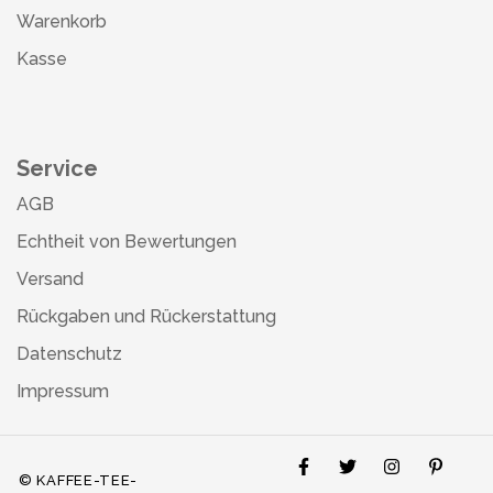
Warenkorb
Kasse
Service
AGB
Echtheit von Bewertungen
Versand
Rückgaben und Rückerstattung
Datenschutz
Impressum
© KAFFEE-TEE-