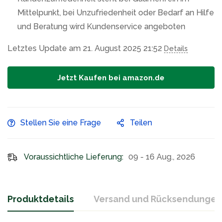
Mittelpunkt, bei Unzufriedenheit oder Bedarf an Hilfe
und Beratung wird Kundenservice angeboten
Letztes Update am 21. August 2025 21:52
Details
Jetzt Kaufen bei amazon.de
Stellen Sie eine Frage
Teilen
Voraussichtliche Lieferung:
09 - 16 Aug., 2026
Produktdetails
Versand und Rücksendungen