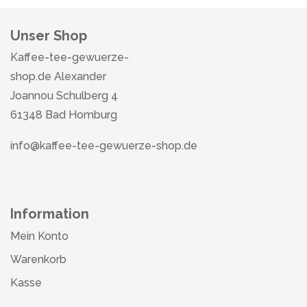
Unser Shop
Kaffee-tee-gewuerze-
shop.de Alexander
Joannou Schulberg 4
61348 Bad Homburg
info@kaffee-tee-gewuerze-shop.de
Information
Mein Konto
Warenkorb
Kasse