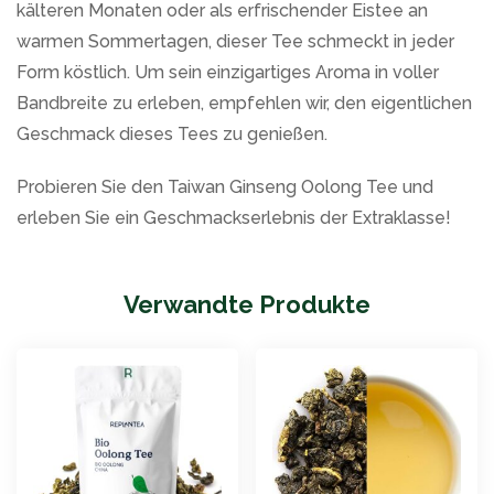
kälteren Monaten oder als erfrischender Eistee an
warmen Sommertagen, dieser Tee schmeckt in jeder
Form köstlich. Um sein einzigartiges Aroma in voller
Bandbreite zu erleben, empfehlen wir, den eigentlichen
Geschmack dieses Tees zu genießen.
Probieren Sie den Taiwan Ginseng Oolong Tee und
erleben Sie ein Geschmackserlebnis der Extraklasse!
Verwandte Produkte