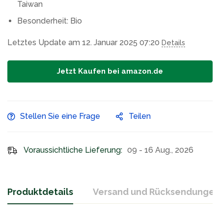
‎Taiwan
Besonderheit: Bio
Letztes Update am 12. Januar 2025 07:20
Details
Jetzt Kaufen bei amazon.de
Stellen Sie eine Frage
Teilen
Voraussichtliche Lieferung:
09 - 16 Aug., 2026
Produktdetails
Versand und Rücksendungen