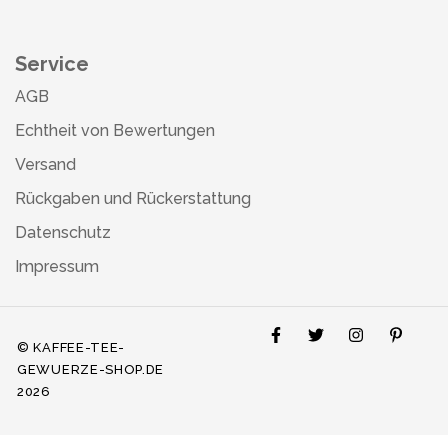
Service
AGB
Echtheit von Bewertungen
Versand
Rückgaben und Rückerstattung
Datenschutz
Impressum
© KAFFEE-TEE-
GEWUERZE-SHOP.DE
2026