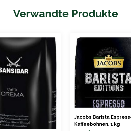
Verwandte Produkte
Jacobs Barista Espress
Kaffeebohnen, 1 kg