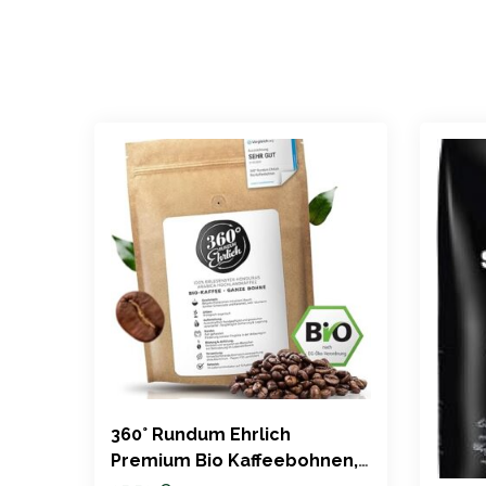
360° Rundum Ehrlich
Premium Bio Kaffeebohnen,