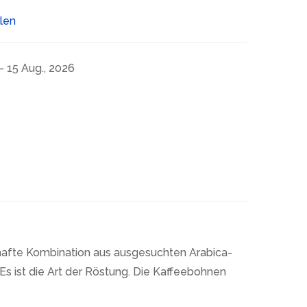
ilen
- 15 Aug., 2026
erhafte Kombination aus ausgesuchten Arabica-
Es ist die Art der Röstung. Die Kaffeebohnen