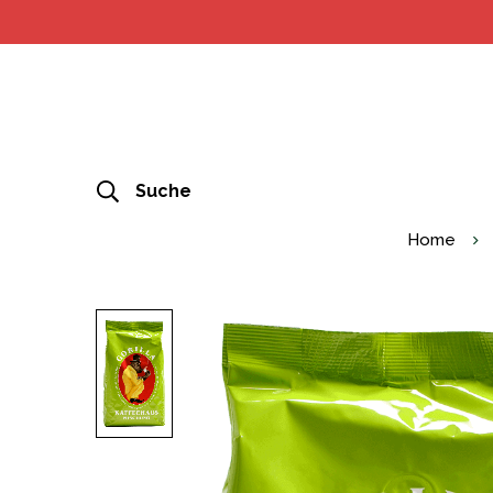
Suche
Home