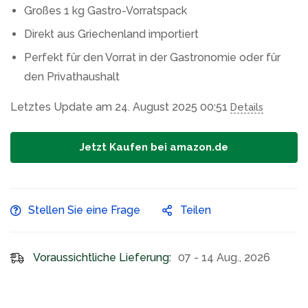
Großes 1 kg Gastro-Vorratspack
Direkt aus Griechenland importiert
Perfekt für den Vorrat in der Gastronomie oder für
den Privathaushalt
Letztes Update am 24. August 2025 00:51
Details
Jetzt Kaufen bei amazon.de
Stellen Sie eine Frage
Teilen
Voraussichtliche Lieferung:
07 - 14 Aug., 2026