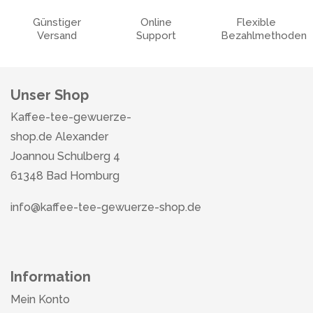
Günstiger
Online
Flexible
Versand
Support
Bezahlmethoden
Unser Shop
Kaffee-tee-gewuerze-
shop.de Alexander
Joannou Schulberg 4
61348 Bad Homburg
info@kaffee-tee-gewuerze-shop.de
Information
Mein Konto