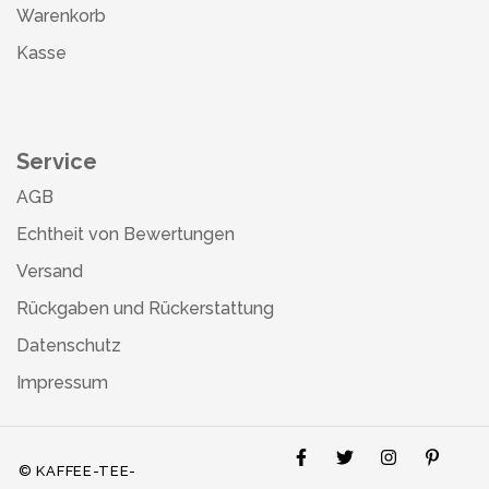
Warenkorb
Kasse
Service
AGB
Echtheit von Bewertungen
Versand
Rückgaben und Rückerstattung
Datenschutz
Impressum
© KAFFEE-TEE-