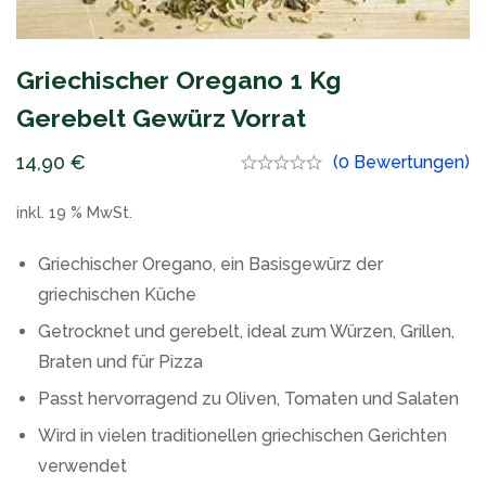
Griechischer Oregano 1 Kg
Gerebelt Gewürz Vorrat
14,90
€
(0 Bewertungen)
inkl. 19 % MwSt.
Griechischer Oregano, ein Basisgewürz der
griechischen Küche
Getrocknet und gerebelt, ideal zum Würzen, Grillen,
Braten und für Pizza
Passt hervorragend zu Oliven, Tomaten und Salaten
Wird in vielen traditionellen griechischen Gerichten
verwendet