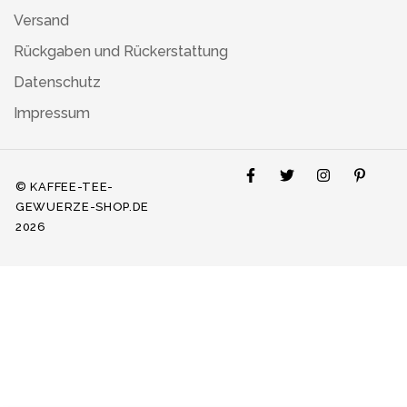
Versand
Rückgaben und Rückerstattung
Datenschutz
Impressum
© KAFFEE-TEE-
GEWUERZE-SHOP.DE
2026