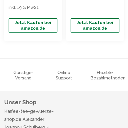
inkl. 19 % MwSt.
Jetzt Kaufen bei
Jetzt Kaufen bei
amazon.de
amazon.de
Günstiger
Online
Flexible
Versand
Support
Bezahlmethoden
Unser Shop
Kaffee-tee-gewuerze-
shop.de Alexander
Joannou Schulberg 4