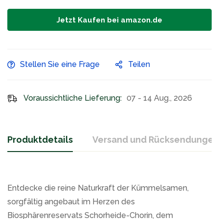
Jetzt Kaufen bei amazon.de
Stellen Sie eine Frage
Teilen
Voraussichtliche Lieferung:
07 - 14 Aug., 2026
Produktdetails
Versand und Rücksendungen
Entdecke die reine Naturkraft der Kümmelsamen,
sorgfältig angebaut im Herzen des
Biosphärenreservats Schorheide-Chorin, dem