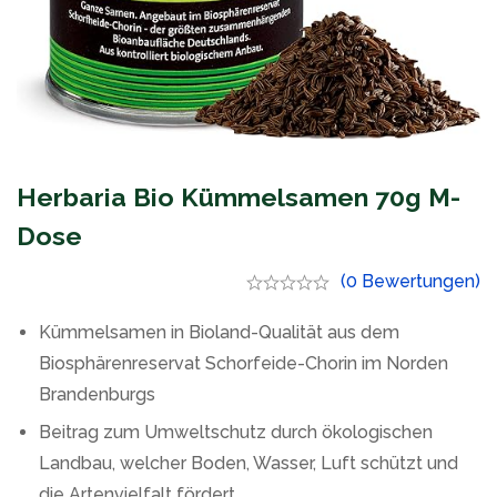
Herbaria Bio Kümmelsamen 70g M-
Dose
(0 Bewertungen)
Kümmelsamen in Bioland-Qualität aus dem
Biosphärenreservat Schorfeide-Chorin im Norden
Brandenburgs
Beitrag zum Umweltschutz durch ökologischen
Landbau, welcher Boden, Wasser, Luft schützt und
die Artenvielfalt fördert