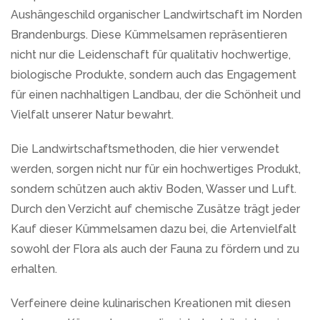
Aushängeschild organischer Landwirtschaft im Norden
Brandenburgs. Diese Kümmelsamen repräsentieren
nicht nur die Leidenschaft für qualitativ hochwertige,
biologische Produkte, sondern auch das Engagement
für einen nachhaltigen Landbau, der die Schönheit und
Vielfalt unserer Natur bewahrt.
Die Landwirtschaftsmethoden, die hier verwendet
werden, sorgen nicht nur für ein hochwertiges Produkt,
sondern schützen auch aktiv Boden, Wasser und Luft.
Durch den Verzicht auf chemische Zusätze trägt jeder
Kauf dieser Kümmelsamen dazu bei, die Artenvielfalt
sowohl der Flora als auch der Fauna zu fördern und zu
erhalten.
Verfeinere deine kulinarischen Kreationen mit diesen