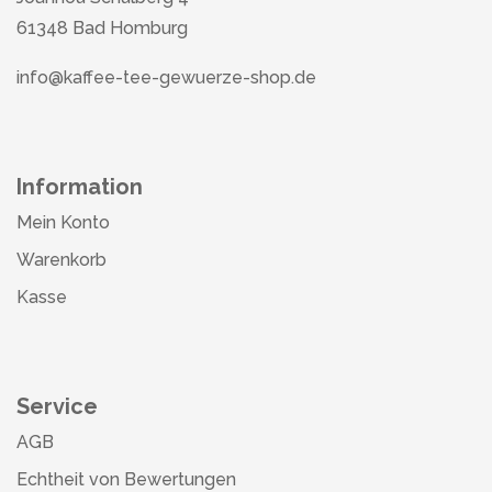
61348 Bad Homburg
info@kaffee-tee-gewuerze-shop.de
Information
Mein Konto
Warenkorb
Kasse
Service
AGB
Echtheit von Bewertungen