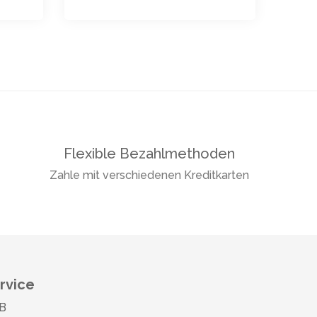
Flexible Bezahlmethoden
Zahle mit verschiedenen Kreditkarten
rvice
B