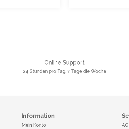
Online Support
24 Stunden pro Tag, 7 Tage die Woche
Information
Se
Mein Konto
AG