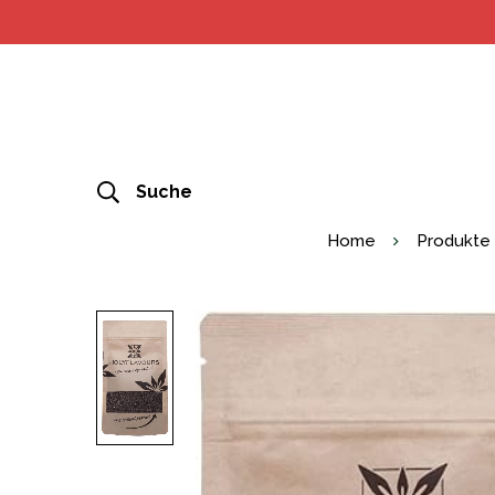
Suche
Home
Produkte