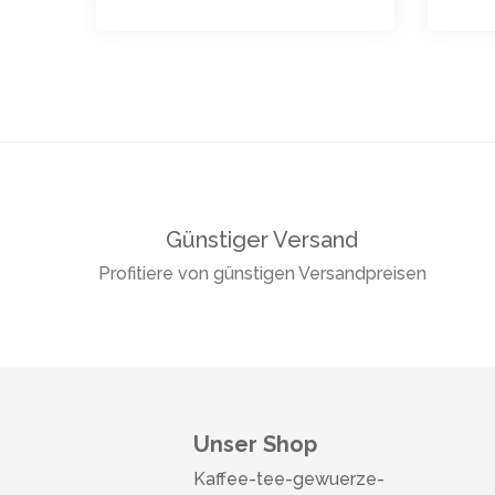
Günstiger Versand
Profitiere von günstigen Versandpreisen
Unser Shop
Kaffee-tee-gewuerze-