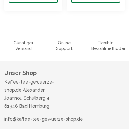
Günstiger
Online
Flexible
Versand
Support
Bezahlmethoden
Unser Shop
Kaffee-tee-gewuerze-
shop.de Alexander
Joannou Schulberg 4
61348 Bad Homburg
info@kaffee-tee-gewuerze-shop.de