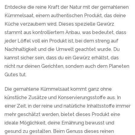
Entdecke die reine Kraft der Natur mit der gemahlenen
Kümmelsaat, einem authentischen Produkt, das deine
Küche verzaubern wird. Dieses spezielle Gewürz
stammt aus kontrolliertem Anbau, was bedeutet, dass
jeder Löffel voll ein Produkt ist, bei dem streng auf
Nachhaltigkeit und die Umwelt geachtet wurde. Du
kannst sicher sein, dass du ein Gewürz erhältst, das
nicht nur deinen Gerichten, sondern auch dem Planeten
Gutes tut.
Die gemahlene Kümmelsaat kommt ganz ohne
künstliche Zusätze und Konservierungsstoffe aus. In
einer Zeit, in der reine und natürliche Inhaltsstoffe immer
mehr geschätzt werden, bietet dieses Produkt eine
ideale Möglichkeit, deine Ernährung bewusst und
gesund zu gestalten. Beim Genuss dieses reinen