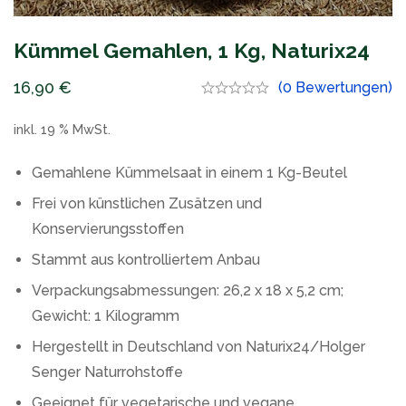
Kümmel Gemahlen, 1 Kg, Naturix24
16,90
€
(0 Bewertungen)
inkl. 19 % MwSt.
Gemahlene Kümmelsaat in einem 1 Kg-Beutel
Frei von künstlichen Zusätzen und
Konservierungsstoffen
Stammt aus kontrolliertem Anbau
Verpackungsabmessungen: 26,2 x 18 x 5,2 cm;
Gewicht: 1 Kilogramm
Hergestellt in Deutschland von Naturix24/Holger
Senger Naturrohstoffe
Geeignet für vegetarische und vegane