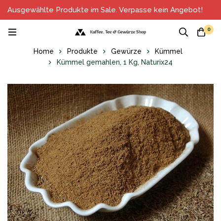
Ausgewählte Produkte im Sale. Verpasse kein Angebot!
0
Home
Produkte
Gewürze
Kümmel
Kümmel gemahlen, 1 Kg, Naturix24