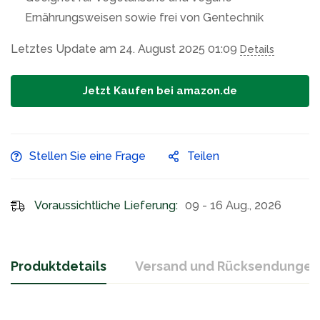
Ernährungsweisen sowie frei von Gentechnik
Letztes Update am 24. August 2025 01:09
Details
Jetzt Kaufen bei amazon.de
Stellen Sie eine Frage
Teilen
Voraussichtliche Lieferung:
09 - 16 Aug., 2026
Produktdetails
Versand und Rücksendungen