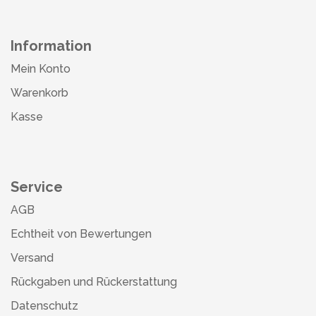
Information
Mein Konto
Warenkorb
Kasse
Service
AGB
Echtheit von Bewertungen
Versand
Rückgaben und Rückerstattung
Datenschutz