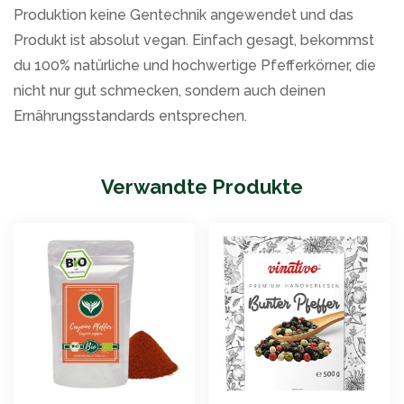
Produktion keine Gentechnik angewendet und das
Produkt ist absolut vegan. Einfach gesagt, bekommst
du 100% natürliche und hochwertige Pfefferkörner, die
nicht nur gut schmecken, sondern auch deinen
Ernährungsstandards entsprechen.
Verwandte Produkte