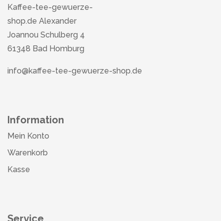
Kaffee-tee-gewuerze-
shop.de Alexander
Joannou Schulberg 4
61348 Bad Homburg
info@kaffee-tee-gewuerze-shop.de
Information
Mein Konto
Warenkorb
Kasse
Service