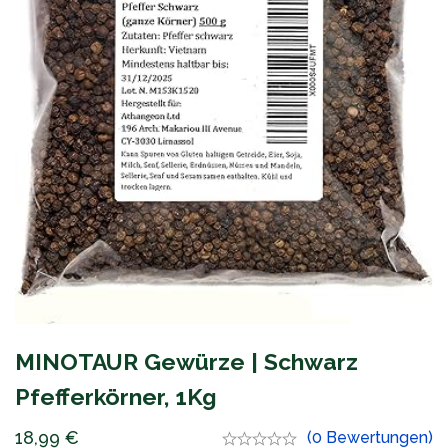
MINOTAUR Gewürze | Schwarz
Pfefferkörner, 1Kg
18,99
€
(0 Bewertungen)