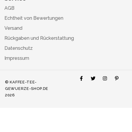
AGB
Echtheit von Bewertungen
Versand
Rückgaben und Rückerstattung
Datenschutz
Impressum
© KAFFEE-TEE-
GEWUERZE-SHOP.DE
2026