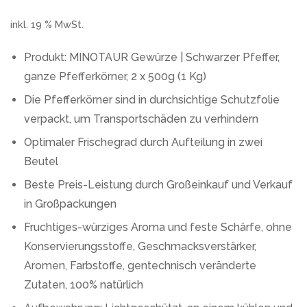
inkl. 19 % MwSt.
Produkt: MINOTAUR Gewürze | Schwarzer Pfeffer,
ganze Pfefferkörner, 2 x 500g (1 Kg)
Die Pfefferkörner sind in durchsichtige Schutzfolie
verpackt, um Transportschäden zu verhindern
Optimaler Frischegrad durch Aufteilung in zwei
Beutel
Beste Preis-Leistung durch Großeinkauf und Verkauf
in Großpackungen
Fruchtiges-würziges Aroma und feste Schärfe, ohne
Konservierungsstoffe, Geschmacksverstärker,
Aromen, Farbstoffe, gentechnisch veränderte
Zutaten, 100% natürlich