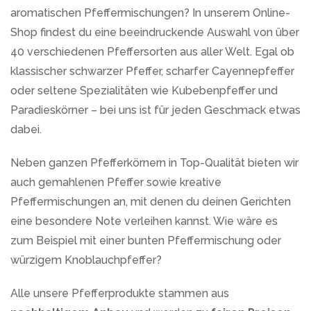
aromatischen Pfeffermischungen? In unserem Online-
Shop findest du eine beeindruckende Auswahl von über
40 verschiedenen Pfeffersorten aus aller Welt. Egal ob
klassischer schwarzer Pfeffer, scharfer Cayennepfeffer
oder seltene Spezialitäten wie Kubebenpfeffer und
Paradieskörner – bei uns ist für jeden Geschmack etwas
dabei.
Neben ganzen Pfefferkörnern in Top-Qualität bieten wir
auch gemahlenen Pfeffer sowie kreative
Pfeffermischungen an, mit denen du deinen Gerichten
eine besondere Note verleihen kannst. Wie wäre es
zum Beispiel mit einer bunten Pfeffermischung oder
würzigem Knoblauchpfeffer?
Alle unsere Pfefferprodukte stammen aus