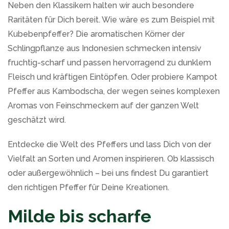
Neben den Klassikern halten wir auch besondere
Raritäten für Dich bereit. Wie wäre es zum Beispiel mit
Kubebenpfeffer? Die aromatischen Körner der
Schlingpflanze aus Indonesien schmecken intensiv
fruchtig-scharf und passen hervorragend zu dunklem
Fleisch und kräftigen Eintöpfen. Oder probiere Kampot
Pfeffer aus Kambodscha, der wegen seines komplexen
Aromas von Feinschmeckern auf der ganzen Welt
geschätzt wird.
Entdecke die Welt des Pfeffers und lass Dich von der
Vielfalt an Sorten und Aromen inspirieren. Ob klassisch
oder außergewöhnlich – bei uns findest Du garantiert
den richtigen Pfeffer für Deine Kreationen.
Milde bis scharfe