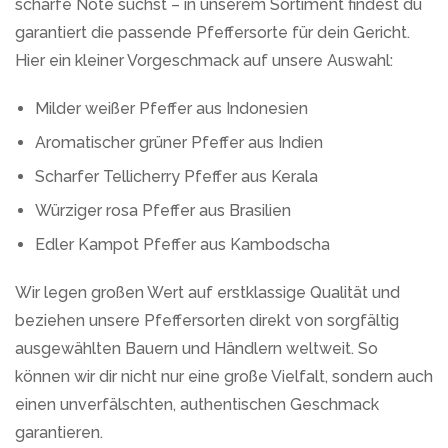
scharfe Note suchst – in unserem Sortiment findest du
garantiert die passende Pfeffersorte für dein Gericht.
Hier ein kleiner Vorgeschmack auf unsere Auswahl:
Milder weißer Pfeffer aus Indonesien
Aromatischer grüner Pfeffer aus Indien
Scharfer Tellicherry Pfeffer aus Kerala
Würziger rosa Pfeffer aus Brasilien
Edler Kampot Pfeffer aus Kambodscha
Wir legen großen Wert auf erstklassige Qualität und
beziehen unsere Pfeffersorten direkt von sorgfältig
ausgewählten Bauern und Händlern weltweit. So
können wir dir nicht nur eine große Vielfalt, sondern auch
einen unverfälschten, authentischen Geschmack
garantieren.