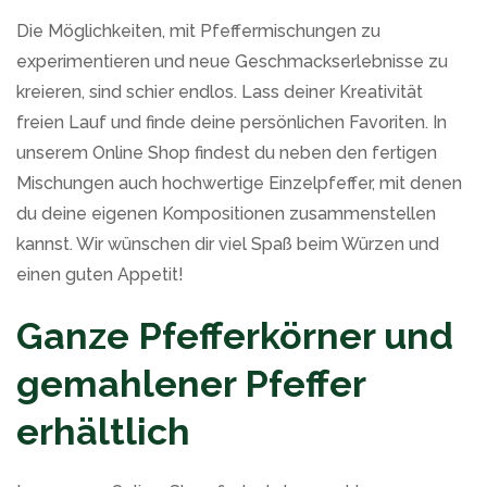
Die Möglichkeiten, mit Pfeffermischungen zu
experimentieren und neue Geschmackserlebnisse zu
kreieren, sind schier endlos. Lass deiner Kreativität
freien Lauf und finde deine persönlichen Favoriten. In
unserem Online Shop findest du neben den fertigen
Mischungen auch hochwertige Einzelpfeffer, mit denen
du deine eigenen Kompositionen zusammenstellen
kannst. Wir wünschen dir viel Spaß beim Würzen und
einen guten Appetit!
Ganze Pfefferkörner und
gemahlener Pfeffer
erhältlich