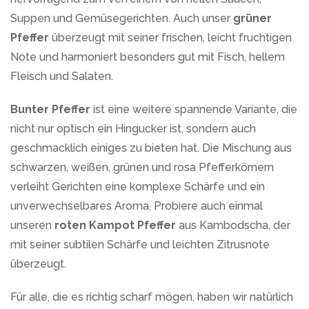
Suppen und Gemüsegerichten. Auch unser
grüner
Pfeffer
überzeugt mit seiner frischen, leicht fruchtigen
Note und harmoniert besonders gut mit Fisch, hellem
Fleisch und Salaten.
Bunter Pfeffer
ist eine weitere spannende Variante, die
nicht nur optisch ein Hingucker ist, sondern auch
geschmacklich einiges zu bieten hat. Die Mischung aus
schwarzen, weißen, grünen und rosa Pfefferkörnern
verleiht Gerichten eine komplexe Schärfe und ein
unverwechselbares Aroma. Probiere auch einmal
unseren
roten Kampot Pfeffer
aus Kambodscha, der
mit seiner subtilen Schärfe und leichten Zitrusnote
überzeugt.
Für alle, die es richtig scharf mögen, haben wir natürlich