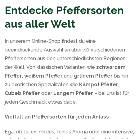
Entdecke Pfeffersorten
aus aller Welt
In unserem Online-Shop findest du eine
beeindruckende Auswahl an über 40 verschiedenen
Pfeffersorten aus den unterschiedlichsten Regionen
der Welt. Von klassischen Varianten wie
schwarzem
Pfeffer
,
weißem Pfeffer
und
grünem Pfeffer
bis hin
zu exotischen Spezialitäten wie
Kampot Pfeffer
,
Cubeb Pfeffer
oder
Langem Pfeffer
– bei uns ist für
jeden Geschmack etwas dabei.
Vielfalt an Pfeffersorten für jeden Anlass
Egal ob du ein mildes, feines Aroma oder eine intensive,