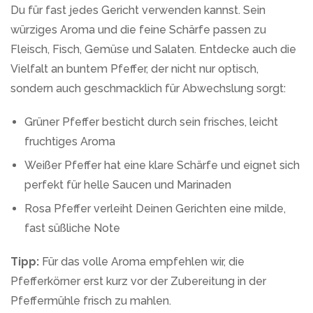
Du für fast jedes Gericht verwenden kannst. Sein
würziges Aroma und die feine Schärfe passen zu
Fleisch, Fisch, Gemüse und Salaten. Entdecke auch die
Vielfalt an buntem Pfeffer, der nicht nur optisch,
sondern auch geschmacklich für Abwechslung sorgt:
Grüner Pfeffer besticht durch sein frisches, leicht
fruchtiges Aroma
Weißer Pfeffer hat eine klare Schärfe und eignet sich
perfekt für helle Saucen und Marinaden
Rosa Pfeffer verleiht Deinen Gerichten eine milde,
fast süßliche Note
Tipp:
Für das volle Aroma empfehlen wir, die
Pfefferkörner erst kurz vor der Zubereitung in der
Pfeffermühle frisch zu mahlen.