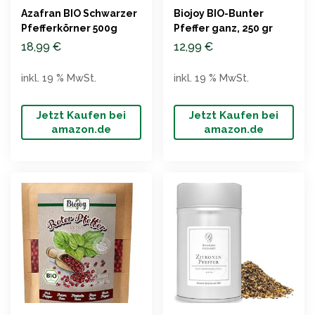
Azafran BIO Schwarzer
Biojoy BIO-Bunter
Pfefferkörner 500g
Pfeffer ganz, 250 gr
18,99
€
12,99
€
inkl. 19 % MwSt.
inkl. 19 % MwSt.
Jetzt Kaufen bei
Jetzt Kaufen bei
amazon.de
amazon.de