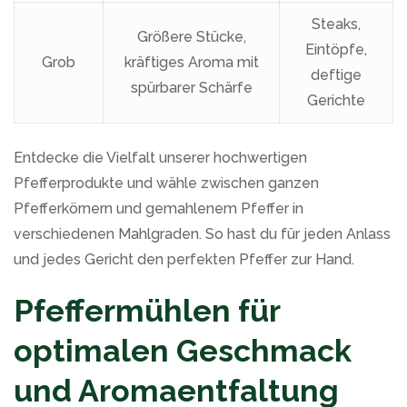
Steaks,
Größere Stücke,
Eintöpfe,
Grob
kräftiges Aroma mit
deftige
spürbarer Schärfe
Gerichte
Entdecke die Vielfalt unserer hochwertigen
Pfefferprodukte und wähle zwischen ganzen
Pfefferkörnern und gemahlenem Pfeffer in
verschiedenen Mahlgraden. So hast du für jeden Anlass
und jedes Gericht den perfekten Pfeffer zur Hand.
Pfeffermühlen für
optimalen Geschmack
und Aromaentfaltung