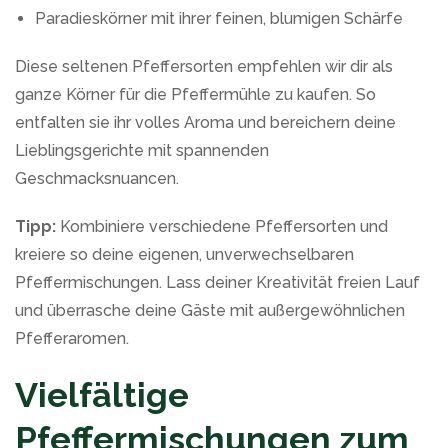
Paradieskörner mit ihrer feinen, blumigen Schärfe
Diese seltenen Pfeffersorten empfehlen wir dir als
ganze Körner für die Pfeffermühle zu kaufen. So
entfalten sie ihr volles Aroma und bereichern deine
Lieblingsgerichte mit spannenden
Geschmacksnuancen.
Tipp:
Kombiniere verschiedene Pfeffersorten und
kreiere so deine eigenen, unverwechselbaren
Pfeffermischungen. Lass deiner Kreativität freien Lauf
und überrasche deine Gäste mit außergewöhnlichen
Pfefferaromen.
Vielfältige
Pfeffermischungen zum