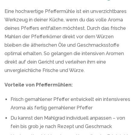
Eine hochwertige Pfeffermühle ist ein unverzichtbares
Werkzeug in deiner Küche, wenn du das volle Aroma
deines Pfeffers entfalten möchtest. Durch das frische
Mahlen der Pfefferkörner direkt vor dem Würzen
bleiben die ätherischen Öle und Geschmacksstoffe
optimal erhalten. So gelangen die intensiven Aromen
direkt auf dein Gericht und verleihen ihm eine
unvergleichliche Frische und Würze.
Vorteile von Pfeffermühlen:
Frisch gemahlener Pfeffer entwickelt ein intensiveres
Aroma als fertig gemahlener Pfeffer
Du kannst den Mahlgrad individuell anpassen – von
fein bis grob je nach Rezept und Geschmack