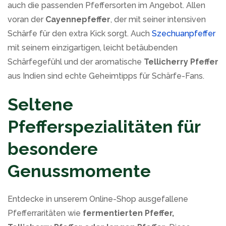
auch die passenden Pfeffersorten im Angebot. Allen
voran der
Cayennepfeffer
, der mit seiner intensiven
Schärfe für den extra Kick sorgt. Auch
Szechuanpfeffer
mit seinem einzigartigen, leicht betäubenden
Schärfegefühl und der aromatische
Tellicherry Pfeffer
aus Indien sind echte Geheimtipps für Schärfe-Fans.
Seltene
Pfefferspezialitäten für
besondere
Genussmomente
Entdecke in unserem Online-Shop ausgefallene
Pfefferraritäten wie
fermentierten Pfeffer,