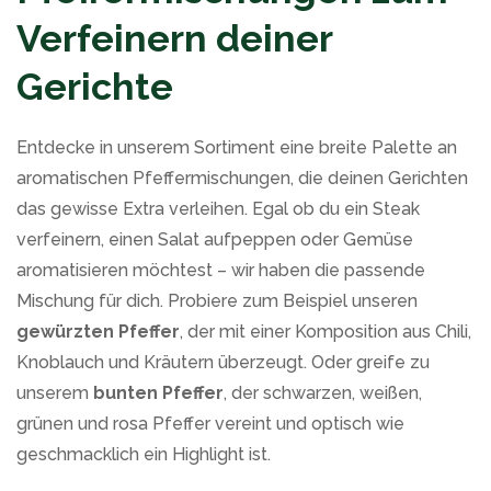
Verfeinern deiner
Gerichte
Entdecke in unserem Sortiment eine breite Palette an
aromatischen Pfeffermischungen, die deinen Gerichten
das gewisse Extra verleihen. Egal ob du ein Steak
verfeinern, einen Salat aufpeppen oder Gemüse
aromatisieren möchtest – wir haben die passende
Mischung für dich. Probiere zum Beispiel unseren
gewürzten Pfeffer
, der mit einer Komposition aus Chili,
Knoblauch und Kräutern überzeugt. Oder greife zu
unserem
bunten Pfeffer
, der schwarzen, weißen,
grünen und rosa Pfeffer vereint und optisch wie
geschmacklich ein Highlight ist.