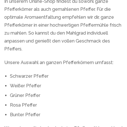
In unserem Online-Shop findest du sowohl ganze
Pfefferkörner als auch gemahlenen Pfeffer. Für die
optimale Aromaentfaltung empfehlen wir dir, ganze
Pfefferkörner in einer hochwertigen Pfeffermühle frisch
zu mahlen. So kannst du den Mahlgrad individuell
anpassen und genießt den vollen Geschmack des
Pfeffers.
Unsere Auswahl an ganzen Pfefferkörnern umfasst:
Schwarzer Pfeffer
Weißer Pfeffer
Grüner Pfeffer
Rosa Pfeffer
Bunter Pfeffer