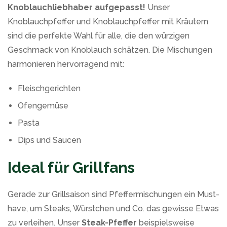
Knoblauchliebhaber aufgepasst!
Unser
Knoblauchpfeffer und Knoblauchpfeffer mit Kräutern
sind die perfekte Wahl für alle, die den würzigen
Geschmack von Knoblauch schätzen. Die Mischungen
harmonieren hervorragend mit:
Fleischgerichten
Ofengemüse
Pasta
Dips und Saucen
Ideal für Grillfans
Gerade zur Grillsaison sind Pfeffermischungen ein Must-
have, um Steaks, Würstchen und Co. das gewisse Etwas
zu verleihen. Unser
Steak-Pfeffer
beispielsweise