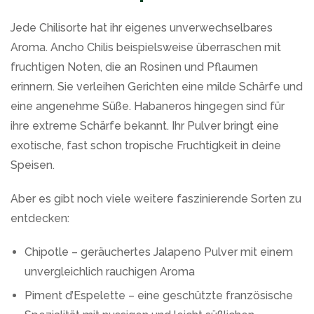
Jede Chilisorte hat ihr eigenes unverwechselbares
Aroma. Ancho Chilis beispielsweise überraschen mit
fruchtigen Noten, die an Rosinen und Pflaumen
erinnern. Sie verleihen Gerichten eine milde Schärfe und
eine angenehme Süße. Habaneros hingegen sind für
ihre extreme Schärfe bekannt. Ihr Pulver bringt eine
exotische, fast schon tropische Fruchtigkeit in deine
Speisen.
Aber es gibt noch viele weitere faszinierende Sorten zu
entdecken:
Chipotle – geräuchertes Jalapeno Pulver mit einem
unvergleichlich rauchigen Aroma
Piment d’Espelette – eine geschützte französische