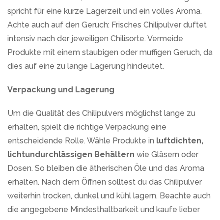
spricht für eine kurze Lagerzeit und ein volles Aroma.
Achte auch auf den Geruch: Frisches Chilipulver duftet
intensiv nach der jeweiligen Chilisorte. Vermeide
Produkte mit einem staubigen oder muffigen Geruch, da
dies auf eine zu lange Lagerung hindeutet.
Verpackung und Lagerung
Um die Qualität des Chilipulvers möglichst lange zu
erhalten, spielt die richtige Verpackung eine
entscheidende Rolle. Wähle Produkte in
luftdichten,
lichtundurchlässigen Behältern
wie Gläsern oder
Dosen. So bleiben die ätherischen Öle und das Aroma
erhalten. Nach dem Öffnen solltest du das Chilipulver
weiterhin trocken, dunkel und kühl lagern. Beachte auch
die angegebene Mindesthaltbarkeit und kaufe lieber