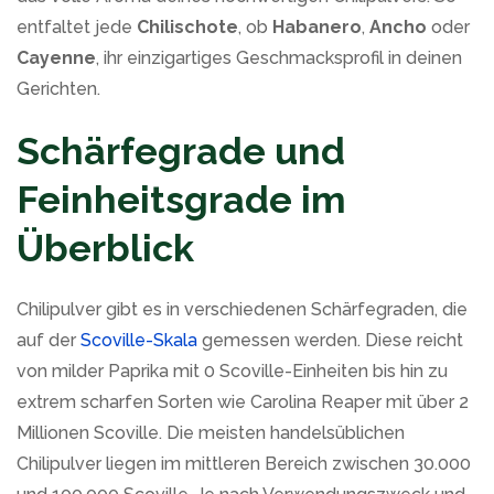
entfaltet jede
Chilischote
, ob
Habanero
,
Ancho
oder
Cayenne
, ihr einzigartiges Geschmacksprofil in deinen
Gerichten.
Schärfegrade und
Feinheitsgrade im
Überblick
Chilipulver gibt es in verschiedenen Schärfegraden, die
auf der
Scoville-Skala
gemessen werden. Diese reicht
von milder Paprika mit 0 Scoville-Einheiten bis hin zu
extrem scharfen Sorten wie Carolina Reaper mit über 2
Millionen Scoville. Die meisten handelsüblichen
Chilipulver liegen im mittleren Bereich zwischen 30.000