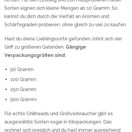
Sorten eignen sich kleine Mengen ab 10 Gramm. So
kannst du dich durch die Vielfalt an Aromen und
Schärfegraden probieren, ohne gleich zu viel zu kaufen.
Hast du deine Lieblingssorte gefunden, lohnt sich der
Griff zu größeren Gebinden.
Gängige
Verpackungsgrößen sind:
50 Gramm
100 Gramm
250 Gramm
500 Gramm
Für echte Chiliheads und Großverbraucher gibt es
ausgewählte Sorten sogar in Kilopackungen. Das
rechnet sich preislich und du hast immer ausreichend