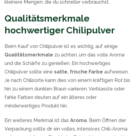
kleinere Mengen, die du schneller verbrauchst.
Qualitätsmerkmale
hochwertiger Chilipulver
Beim Kauf von Chilipulver ist es wichtig, auf einige
Qualitätsmerkmale
zu achten, um das volle Aroma
und die Schärfe zu genießen. Ein hochwertiges
Chilipulver sollte eine
satte, frische Farbe
aufweisen.
Je nach Chilisorte kann dies von einem kräftigen Rot bis
hin zu einem dunklen Braun variieren. Verblasste oder
fahle Farben deuten auf ein älteres oder
minderwertiges Produkt hin.
Ein weiteres Merkmal ist das
Aroma
. Beim Öffnen der
Verpackung sollte dir ein volles, intensives Chili-Aroma