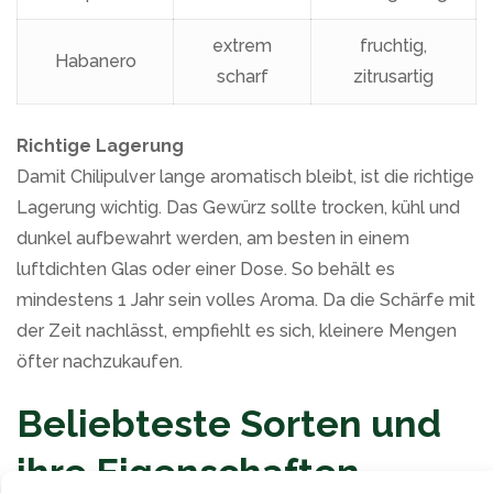
extrem
fruchtig,
Habanero
scharf
zitrusartig
Richtige Lagerung
Damit Chilipulver lange aromatisch bleibt, ist die richtige
Lagerung wichtig. Das Gewürz sollte trocken, kühl und
dunkel aufbewahrt werden, am besten in einem
luftdichten Glas oder einer Dose. So behält es
mindestens 1 Jahr sein volles Aroma. Da die Schärfe mit
der Zeit nachlässt, empfiehlt es sich, kleinere Mengen
öfter nachzukaufen.
Beliebteste Sorten und
ihre Eigenschaften