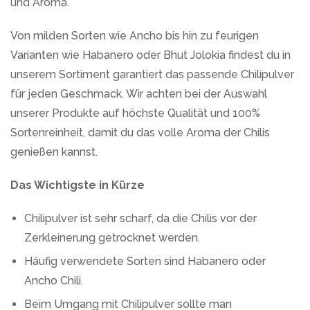
und Aroma.
Von milden Sorten wie Ancho bis hin zu feurigen
Varianten wie Habanero oder Bhut Jolokia findest du in
unserem Sortiment garantiert das passende Chilipulver
für jeden Geschmack. Wir achten bei der Auswahl
unserer Produkte auf höchste Qualität und 100%
Sortenreinheit, damit du das volle Aroma der Chilis
genießen kannst.
Das Wichtigste in Kürze
Chilipulver ist sehr scharf, da die Chilis vor der
Zerkleinerung getrocknet werden.
Häufig verwendete Sorten sind Habanero oder
Ancho Chili.
Beim Umgang mit Chilipulver sollte man