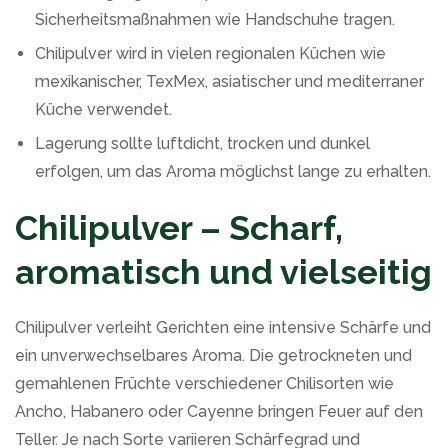
Sicherheitsmaßnahmen wie Handschuhe tragen.
Chilipulver wird in vielen regionalen Küchen wie
mexikanischer, TexMex, asiatischer und mediterraner
Küche verwendet.
Lagerung sollte luftdicht, trocken und dunkel
erfolgen, um das Aroma möglichst lange zu erhalten.
Chilipulver – Scharf,
aromatisch und vielseitig
Chilipulver verleiht Gerichten eine intensive Schärfe und
ein unverwechselbares Aroma. Die getrockneten und
gemahlenen Früchte verschiedener Chilisorten wie
Ancho, Habanero oder Cayenne bringen Feuer auf den
Teller. Je nach Sorte variieren Schärfegrad und