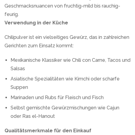
Geschmacksnuancen von fruchtig-mild bis rauchig-
feurig.
Verwendung in der Küche
Chilipulver ist ein vielseitiges Gewürz, das in zahlreichen
Gerichten zum Einsatz kommt:
Mexikanische Klassiker wie Chili con Carne, Tacos und
Salsas
Asiatische Spezialitäten wie Kimchi oder scharfe
Suppen
Marinaden und Rubs für Fleisch und Fisch
Selbst gemischte Gewürzmischungen wie Cajun
oder Ras el-Hanout
Qualitätsmerkmale für den Einkauf