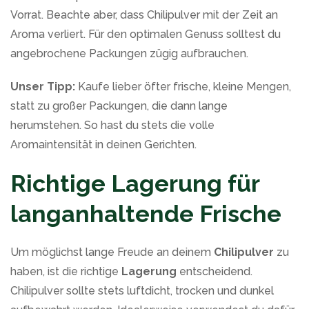
Vorrat. Beachte aber, dass Chilipulver mit der Zeit an
Aroma verliert. Für den optimalen Genuss solltest du
angebrochene Packungen zügig aufbrauchen.
Unser Tipp:
Kaufe lieber öfter frische, kleine Mengen,
statt zu großer Packungen, die dann lange
herumstehen. So hast du stets die volle
Aromaintensität in deinen Gerichten.
Richtige Lagerung für
langanhaltende Frische
Um möglichst lange Freude an deinem
Chilipulver
zu
haben, ist die richtige
Lagerung
entscheidend.
Chilipulver sollte stets luftdicht, trocken und dunkel