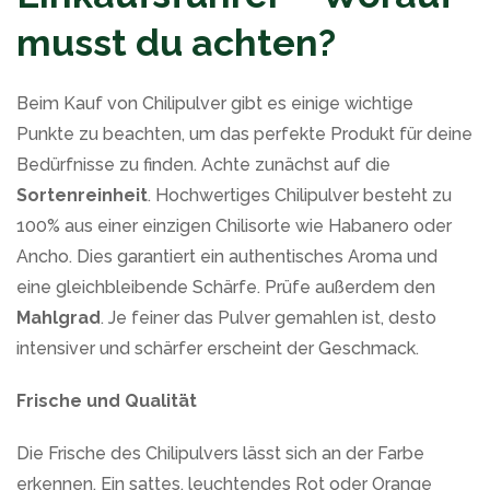
musst du achten?
Beim Kauf von Chilipulver gibt es einige wichtige
Punkte zu beachten, um das perfekte Produkt für deine
Bedürfnisse zu finden. Achte zunächst auf die
Sortenreinheit
. Hochwertiges Chilipulver besteht zu
100% aus einer einzigen Chilisorte wie Habanero oder
Ancho. Dies garantiert ein authentisches Aroma und
eine gleichbleibende Schärfe. Prüfe außerdem den
Mahlgrad
. Je feiner das Pulver gemahlen ist, desto
intensiver und schärfer erscheint der Geschmack.
Frische und Qualität
Die Frische des Chilipulvers lässt sich an der Farbe
erkennen. Ein sattes, leuchtendes Rot oder Orange