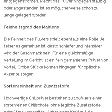
entgegenströmen. Riecht das Pulver hingegen staubig
oder abgestanden, ist es möglicherweise schon zu
lange gelagert worden.
Feinheitsgrad des Mahlens
Die Feinheit des Pulvers spielt ebenfalls eine Rolle. Je
feiner es gemahlen ist, desto schärfer und intensiver
wird der Geschmack sein. Für eine gleichmäßige
Verteilung im Gericht ist ein fein gemahlenes Pulver von
Vorteil. Grobe Stücke können hingegen für optische
Akzente sorgen.
Sortenreinheit und Zusatzstoffe
Hochwertige Chilipulver bestehen zu 100% aus einer
sortenreinen Chilischote, ohne jegliche Zusatzstoffe