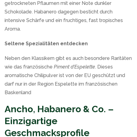
getrockneten Pflaumen mit einer Note dunkler
Schokolade. Habanero dagegen besticht durch
intensive Schärfe und ein fruchtiges, fast tropisches
Aroma.
Seltene Spezialitäten entdecken
Neben den Klassikern gibt es auch besondere Raritäten
wie das französische
Piment d’Espelette
. Dieses
aromatische Chilipulver ist von der EU geschützt und
darf nur in der Region Espelette im französischen
Baskenland
Ancho, Habanero & Co. –
Einzigartige
Geschmacksprofile