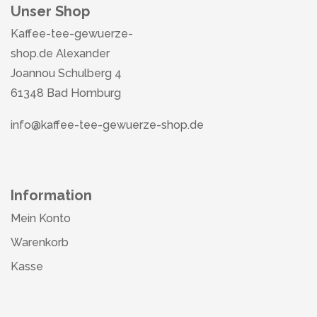
Unser Shop
Kaffee-tee-gewuerze-
shop.de Alexander
Joannou Schulberg 4
61348 Bad Homburg
info@kaffee-tee-gewuerze-shop.de
Information
Mein Konto
Warenkorb
Kasse