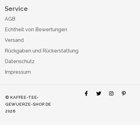
Service
AGB
Echtheit von Bewertungen
Versand
Rückgaben und Rückerstattung
Datenschutz
Impressum
© KAFFEE-TEE-
GEWUERZE-SHOP.DE
2026