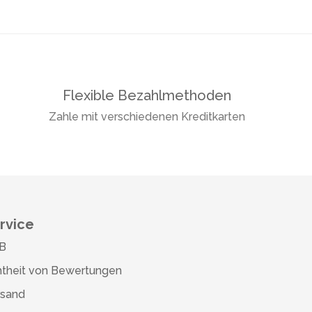
Flexible Bezahlmethoden
Zahle mit verschiedenen Kreditkarten
rvice
B
theit von Bewertungen
rsand