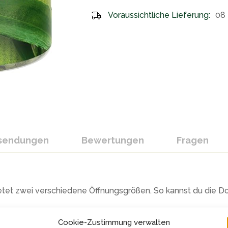
Voraussichtliche Lieferung:
08 
ksendungen
Bewertungen
Fragen
tet zwei verschiedene Öffnungsgrößen. So kannst du die Do
Cookie-Zustimmung verwalten