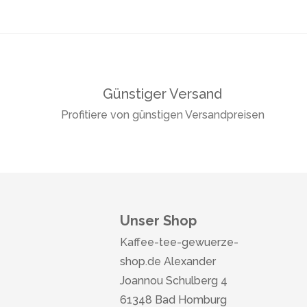
Günstiger Versand
Profitiere von günstigen Versandpreisen
Unser Shop
Kaffee-tee-gewuerze-
shop.de Alexander
Joannou Schulberg 4
61348 Bad Homburg