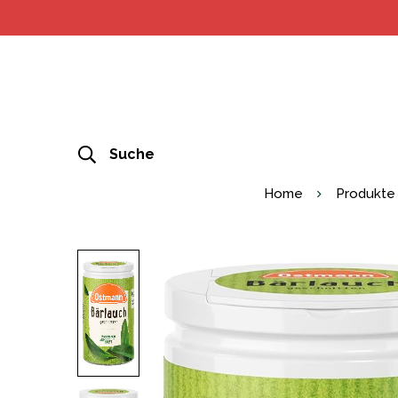
Suche
Home
Produkte