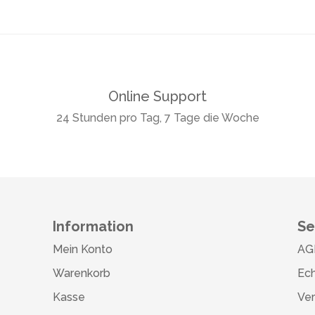
Online Support
24 Stunden pro Tag, 7 Tage die Woche
Information
Se
Mein Konto
AG
Warenkorb
Ech
Kasse
Ve