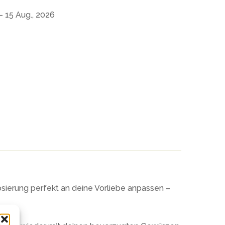
- 15 Aug., 2026
sierung perfekt an deine Vorliebe anpassen –