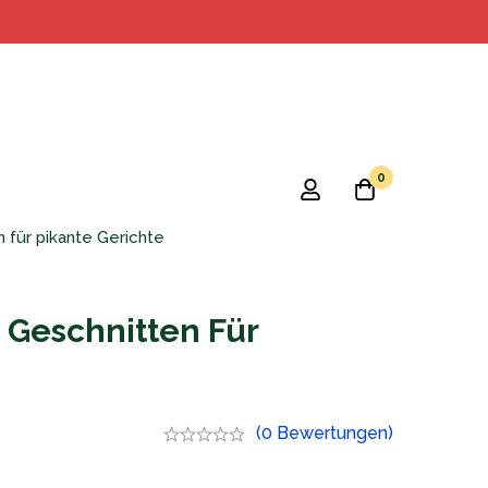
0
 für pikante Gerichte
Geschnitten Für
(0 Bewertungen)