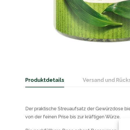
Produktdetails
Versand und Rüc
Der praktische Streuaufsatz der Gewürzdose bie
von der feinen Prise bis zur kräftigen Würze.