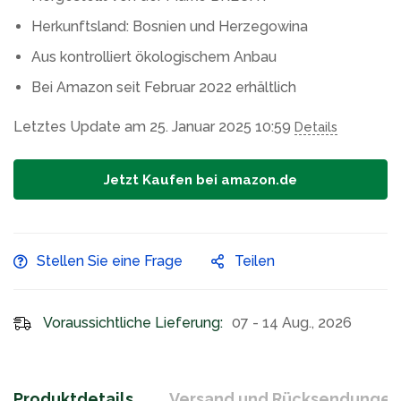
Herkunftsland: Bosnien und Herzegowina
Aus kontrolliert ökologischem Anbau
Bei Amazon seit Februar 2022 erhältlich
Letztes Update am 25. Januar 2025 10:59
Details
Jetzt Kaufen bei amazon.de
Stellen Sie eine Frage
Teilen
Voraussichtliche Lieferung:
07 - 14 Aug., 2026
Produktdetails
Versand und Rücksendungen