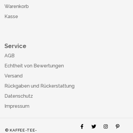
Warenkorb
Kasse
Service
AGB
Echtheit von Bewertungen
Versand
Rückgaben und Rückerstattung
Datenschutz
Impressum
© KAFFEE-TEE-