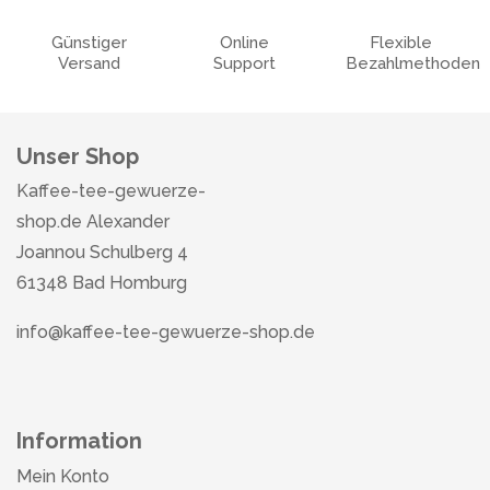
Günstiger
Online
Flexible
Versand
Support
Bezahlmethoden
Unser Shop
Kaffee-tee-gewuerze-
shop.de Alexander
Joannou Schulberg 4
61348 Bad Homburg
info@kaffee-tee-gewuerze-shop.de
Information
Mein Konto