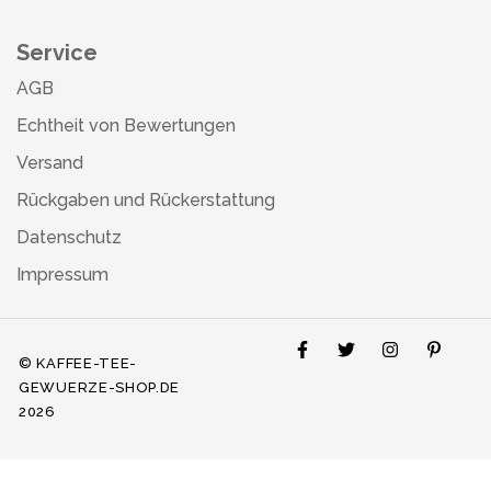
Service
AGB
Echtheit von Bewertungen
Versand
Rückgaben und Rückerstattung
Datenschutz
Impressum
© KAFFEE-TEE-
GEWUERZE-SHOP.DE
2026