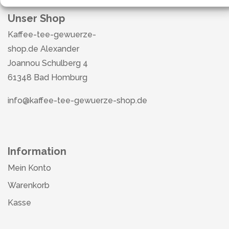
Unser Shop
Kaffee-tee-gewuerze-
shop.de Alexander
Joannou Schulberg 4
61348 Bad Homburg
info@kaffee-tee-gewuerze-shop.de
Information
Mein Konto
Warenkorb
Kasse