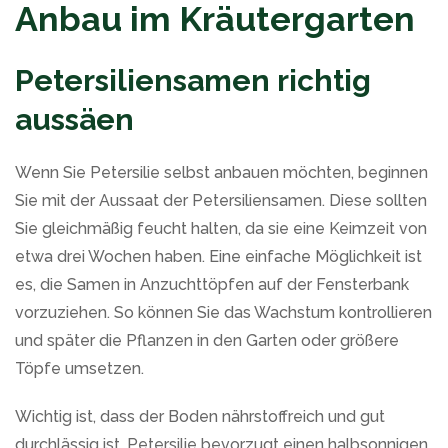
Anbau im Kräutergarten
Petersiliensamen richtig
aussäen
Wenn Sie Petersilie selbst anbauen möchten, beginnen
Sie mit der Aussaat der Petersiliensamen. Diese sollten
Sie gleichmäßig feucht halten, da sie eine Keimzeit von
etwa drei Wochen haben. Eine einfache Möglichkeit ist
es, die Samen in Anzuchttöpfen auf der Fensterbank
vorzuziehen. So können Sie das Wachstum kontrollieren
und später die Pflanzen in den Garten oder größere
Töpfe umsetzen.
Wichtig ist, dass der Boden nährstoffreich und gut
durchlässig ist. Petersilie bevorzugt einen halbsonnigen