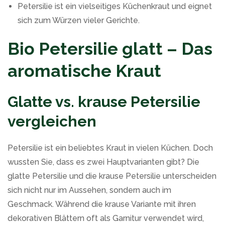
Petersilie ist ein vielseitiges Küchenkraut und eignet
sich zum Würzen vieler Gerichte.
Bio Petersilie glatt – Das
aromatische Kraut
Glatte vs. krause Petersilie
vergleichen
Petersilie ist ein beliebtes Kraut in vielen Küchen. Doch
wussten Sie, dass es zwei Hauptvarianten gibt? Die
glatte Petersilie und die krause Petersilie unterscheiden
sich nicht nur im Aussehen, sondern auch im
Geschmack. Während die krause Variante mit ihren
dekorativen Blättern oft als Garnitur verwendet wird,