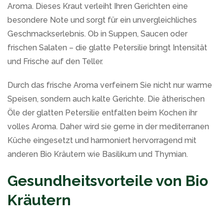
Aroma. Dieses Kraut verleiht Ihren Gerichten eine
besondere Note und sorgt für ein unvergleichliches
Geschmackserlebnis. Ob in Suppen, Saucen oder
frischen Salaten – die glatte Petersilie bringt Intensität
und Frische auf den Teller.
Durch das frische Aroma verfeinern Sie nicht nur warme
Speisen, sondern auch kalte Gerichte. Die ätherischen
Öle der glatten Petersilie entfalten beim Kochen ihr
volles Aroma. Daher wird sie gerne in der mediterranen
Küche eingesetzt und harmoniert hervorragend mit
anderen Bio Kräutern wie Basilikum und Thymian.
Gesundheitsvorteile von Bio
Kräutern