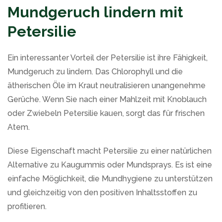
Mundgeruch lindern mit
Petersilie
Ein interessanter Vorteil der Petersilie ist ihre Fähigkeit,
Mundgeruch zu lindern. Das Chlorophyll und die
ätherischen Öle im Kraut neutralisieren unangenehme
Gerüche. Wenn Sie nach einer Mahlzeit mit Knoblauch
oder Zwiebeln Petersilie kauen, sorgt das für frischen
Atem.
Diese Eigenschaft macht Petersilie zu einer natürlichen
Alternative zu Kaugummis oder Mundsprays. Es ist eine
einfache Möglichkeit, die Mundhygiene zu unterstützen
und gleichzeitig von den positiven Inhaltsstoffen zu
profitieren.