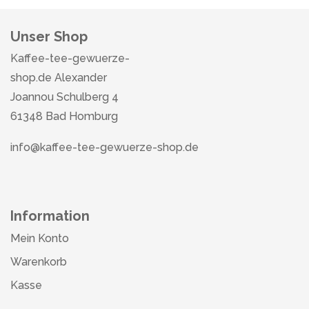
Unser Shop
Kaffee-tee-gewuerze-
shop.de Alexander
Joannou Schulberg 4
61348 Bad Homburg
info@kaffee-tee-gewuerze-shop.de
Information
Mein Konto
Warenkorb
Kasse