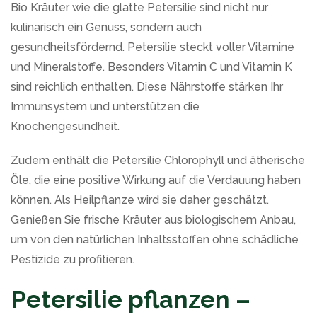
Bio Kräuter wie die glatte Petersilie sind nicht nur
kulinarisch ein Genuss, sondern auch
gesundheitsfördernd. Petersilie steckt voller Vitamine
und Mineralstoffe. Besonders Vitamin C und Vitamin K
sind reichlich enthalten. Diese Nährstoffe stärken Ihr
Immunsystem und unterstützen die
Knochengesundheit.
Zudem enthält die Petersilie Chlorophyll und ätherische
Öle, die eine positive Wirkung auf die Verdauung haben
können. Als Heilpflanze wird sie daher geschätzt.
Genießen Sie frische Kräuter aus biologischem Anbau,
um von den natürlichen Inhaltsstoffen ohne schädliche
Pestizide zu profitieren.
Petersilie pflanzen –