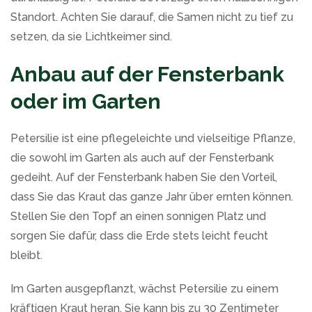
Standort. Achten Sie darauf, die Samen nicht zu tief zu
setzen, da sie Lichtkeimer sind.
Anbau auf der Fensterbank
oder im Garten
Petersilie ist eine pflegeleichte und vielseitige Pflanze,
die sowohl im Garten als auch auf der Fensterbank
gedeiht. Auf der Fensterbank haben Sie den Vorteil,
dass Sie das Kraut das ganze Jahr über ernten können.
Stellen Sie den Topf an einen sonnigen Platz und
sorgen Sie dafür, dass die Erde stets leicht feucht
bleibt.
Im Garten ausgepflanzt, wächst Petersilie zu einem
kräftigen Kraut heran. Sie kann bis zu 30 Zentimeter