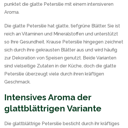
punktet die glatte Petersilie mit einem intensiveren
Aroma.
Die glatte Petersilie hat glatte, tiefgrüne Blätter. Sie ist
reich an Vitaminen und Mineralstoffen und unterstützt
so Ihre Gesundheit. Krause Petersilie hingegen zeichnet
sich durch ihre gekrausten Blätter aus und wird häufig
zur Dekoration von Speisen genutzt. Beide Varianten
sind vielseitige Zutaten in der Küche, doch die glatte
Petersilie überzeugt viele durch ihren kräftigen
Geschmack.
Intensives Aroma der
glattblättrigen Variante
Die glattblättrige Petersilie besticht durch ihr kräftiges