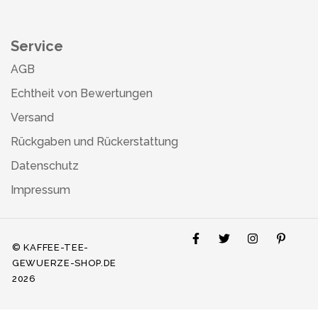
Service
AGB
Echtheit von Bewertungen
Versand
Rückgaben und Rückerstattung
Datenschutz
Impressum
© KAFFEE-TEE-
GEWUERZE-SHOP.DE
2026