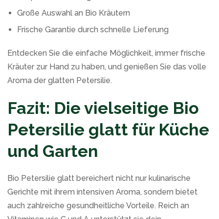
Große Auswahl an Bio Kräutern
Frische Garantie durch schnelle Lieferung
Entdecken Sie die einfache Möglichkeit, immer frische
Kräuter zur Hand zu haben, und genießen Sie das volle
Aroma der glatten Petersilie.
Fazit: Die vielseitige Bio
Petersilie glatt für Küche
und Garten
Bio Petersilie glatt bereichert nicht nur kulinarische
Gerichte mit ihrem intensiven Aroma, sondern bietet
auch zahlreiche gesundheitliche Vorteile. Reich an