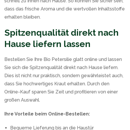
schnell zu Ihnen nach Hause. So können Sie sicher sein,
dass das frische Aroma und die wertvollen Inhaltsstoffe
erhalten bleiben.
Spitzenqualität direkt nach
Hause liefern lassen
Bestellen Sie Ihre Bio Petersilie glatt online und lassen
Sie sich die Spitzenqualität direkt nach Hause liefern.
Dies ist nicht nur praktisch, sondern gewährleistet auch,
dass Sie hochwertiges Kraut erhalten. Durch den
Online-Kauf sparen Sie Zeit und profitieren von einer
großen Auswahl.
Ihre Vorteile beim Online-Bestellen:
Bequeme Lieferung bis an die Haustür