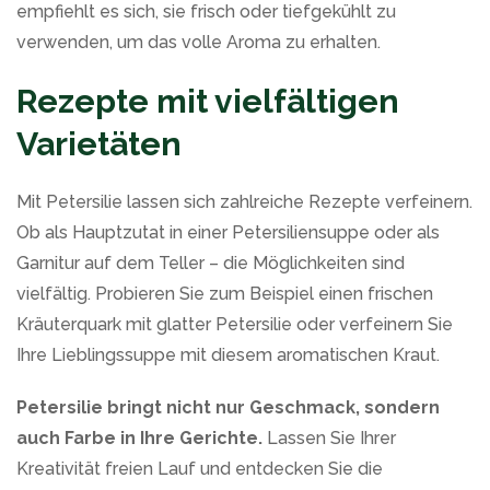
empfiehlt es sich, sie frisch oder tiefgekühlt zu
verwenden, um das volle Aroma zu erhalten.
Rezepte mit vielfältigen
Varietäten
Mit Petersilie lassen sich zahlreiche Rezepte verfeinern.
Ob als Hauptzutat in einer Petersiliensuppe oder als
Garnitur auf dem Teller – die Möglichkeiten sind
vielfältig. Probieren Sie zum Beispiel einen frischen
Kräuterquark mit glatter Petersilie oder verfeinern Sie
Ihre Lieblingssuppe mit diesem aromatischen Kraut.
Petersilie bringt nicht nur Geschmack, sondern
auch Farbe in Ihre Gerichte.
Lassen Sie Ihrer
Kreativität freien Lauf und entdecken Sie die