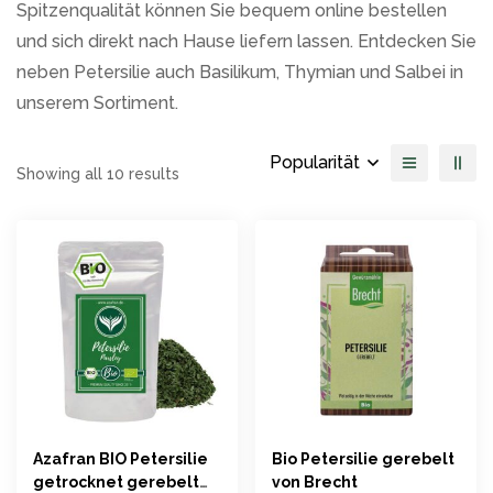
Spitzenqualität können Sie bequem online bestellen
und sich direkt nach Hause liefern lassen. Entdecken Sie
neben Petersilie auch Basilikum, Thymian und Salbei in
unserem Sortiment.
Popularität
Showing all 10 results
Azafran BIO Petersilie
Bio Petersilie gerebelt
getrocknet gerebelt
von Brecht