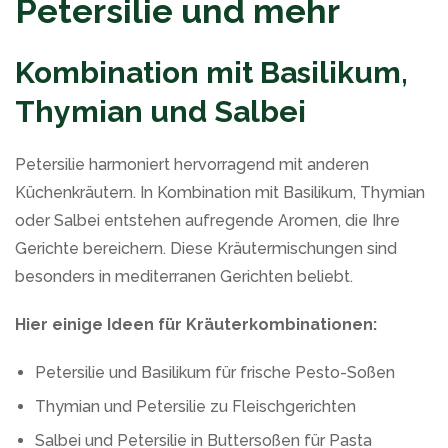
Petersilie und mehr
Kombination mit Basilikum,
Thymian und Salbei
Petersilie harmoniert hervorragend mit anderen
Küchenkräutern. In Kombination mit Basilikum, Thymian
oder Salbei entstehen aufregende Aromen, die Ihre
Gerichte bereichern. Diese Kräutermischungen sind
besonders in mediterranen Gerichten beliebt.
Hier einige Ideen für Kräuterkombinationen:
Petersilie und Basilikum für frische Pesto-Soßen
Thymian und Petersilie zu Fleischgerichten
Salbei und Petersilie in Buttersoßen für Pasta