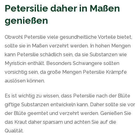
Petersilie daher in Maßen
genießen
Obwohl Petersilie viele gesundheitliche Vorteile bietet,
sollte sie in Maßen verzehrt werden. In hohen Mengen
kann Petersilie schädlich sein, da sie Substanzen wie
Myristicin enthält. Besonders Schwangere sollten
vorsichtig sein, da große Mengen Petersilie Krämpfe
auslösen können.
Es ist wichtig zu wissen, dass Petersilie nach der Blüte
giftige Substanzen entwickeln kann. Daher sollte sie vor
der Blüte geerntet und verzehrt werden. Genießen Sie
das Kraut daher sparsam und achten Sie auf die
Qualität.