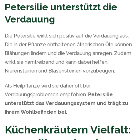
Petersilie unterstützt die
Verdauung
Die Petersilie wirkt sich positiv auf die Verdauung aus.
Die in der Pflanze enthaltenen ätherischen Öle können
Blähungen lindern und die Verdauung anregen. Zudem
wirkt sie harntreibend und kann dabei helfen,
Nierensteinen und Blasensteinen vorzubeugen.
Als Heilpflanze wird sie daher oft bei
Verdauungsproblemen empfohlen.
Petersilie
unterstützt das Verdauungssystem und trägt zu
Ihrem Wohlbefinden bei.
Küchenkräutern Vielfalt: