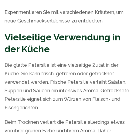
Experimentieren Sie mit verschiedenen Kräutern, um
neue Geschmackserlebnisse zu entdecken.
Vielseitige Verwendung in
der Küche
Die glatte Petersilie ist eine vielseitige Zutat in der
Küche. Sie kann frisch, gefroren oder getrocknet
verwendet werden. Frische Petersilie verleiht Salaten,
Suppen und Saucen ein intensives Aroma. Getrocknete
Petersilie eignet sich zum Würzen von Fleisch- und
Fischgerichten.
Beim Trocknen verliert die Petersilie allerdings etwas
von ihrer grünen Farbe und ihrem Aroma. Daher