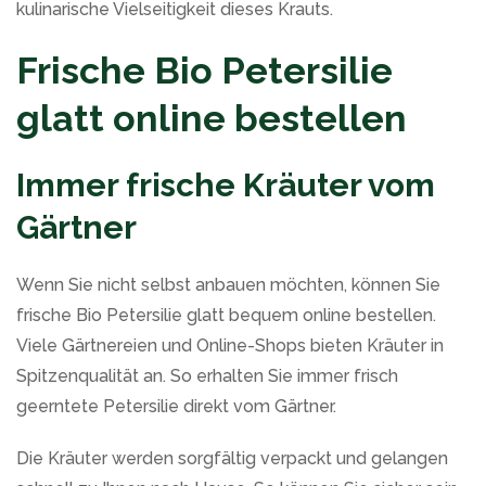
kulinarische Vielseitigkeit dieses Krauts.
Frische Bio Petersilie
glatt online bestellen
Immer frische Kräuter vom
Gärtner
Wenn Sie nicht selbst anbauen möchten, können Sie
frische Bio Petersilie glatt bequem online bestellen.
Viele Gärtnereien und Online-Shops bieten Kräuter in
Spitzenqualität an. So erhalten Sie immer frisch
geerntete Petersilie direkt vom Gärtner.
Die Kräuter werden sorgfältig verpackt und gelangen