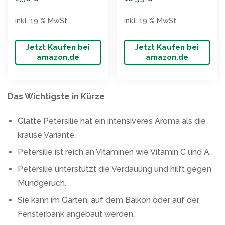
inkl. 19 % MwSt.
inkl. 19 % MwSt.
Jetzt Kaufen bei
Jetzt Kaufen bei
amazon.de
amazon.de
Das Wichtigste in Kürze
Glatte Petersilie hat ein intensiveres Aroma als die
krause Variante.
Petersilie ist reich an Vitaminen wie Vitamin C und A.
Petersilie unterstützt die Verdauung und hilft gegen
Mundgeruch.
Sie kann im Garten, auf dem Balkon oder auf der
Fensterbank angebaut werden.