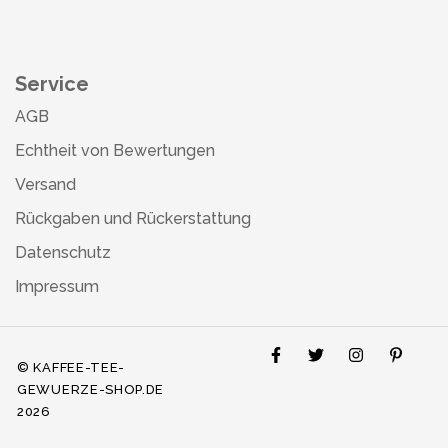
Service
AGB
Echtheit von Bewertungen
Versand
Rückgaben und Rückerstattung
Datenschutz
Impressum
© KAFFEE-TEE-
GEWUERZE-SHOP.DE
2026