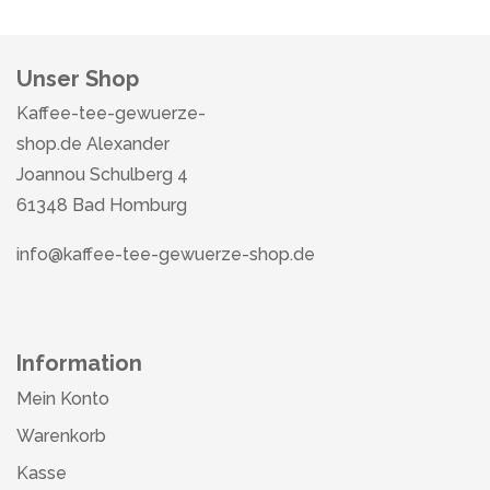
Unser Shop
Kaffee-tee-gewuerze-
shop.de Alexander
Joannou Schulberg 4
61348 Bad Homburg
info@kaffee-tee-gewuerze-shop.de
Information
Mein Konto
Warenkorb
Kasse