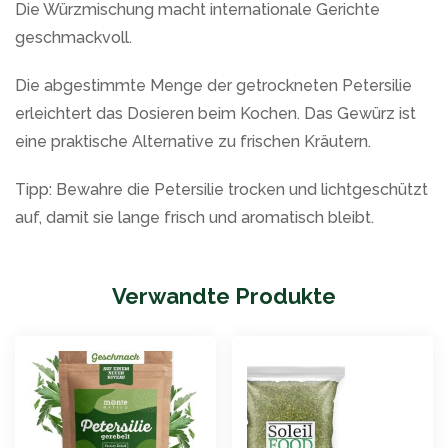
Die Würzmischung macht internationale Gerichte
geschmackvoll.
Die abgestimmte Menge der getrockneten Petersilie
erleichtert das Dosieren beim Kochen. Das Gewürz ist
eine praktische Alternative zu frischen Kräutern.
Tipp: Bewahre die Petersilie trocken und lichtgeschützt
auf, damit sie lange frisch und aromatisch bleibt.
Verwandte Produkte