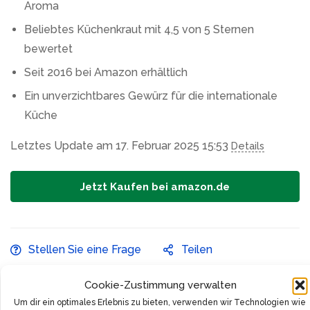
Aroma
Beliebtes Küchenkraut mit 4,5 von 5 Sternen
bewertet
Seit 2016 bei Amazon erhältlich
Ein unverzichtbares Gewürz für die internationale
Küche
Letztes Update am 17. Februar 2025 15:53
Details
Jetzt Kaufen bei amazon.de
Stellen Sie eine Frage
Teilen
Cookie-Zustimmung verwalten
Voraussichtliche Lieferung:
08 - 15 Aug., 2026
Um dir ein optimales Erlebnis zu bieten, verwenden wir Technologien wie