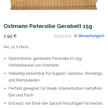
Ostmann Petersilie Gerebelt 15g
2,99
€
(0 Bewertungen)
inkl. 19 % MwSt.
Getrocknete, gerebelte Petersilie im 15g
Vorteilsbeutel von Ostmann
Vielseitig einsetzbar für Suppen, Gemüse, Dressings
und Remouladen
Perfekt geeignet für Quark, Kräuterbutter, Kartoffeln,
Eier und Fisch
Erst kurz vor Ende der Garzeit hinzufügen für bestes