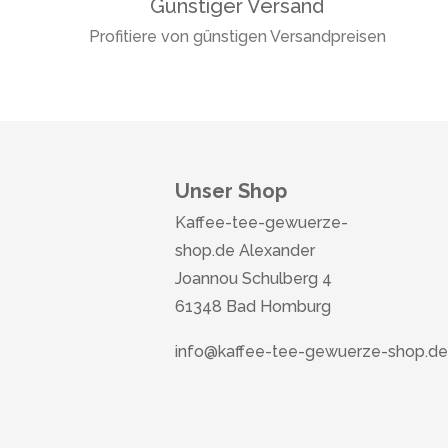
Günstiger Versand
Profitiere von günstigen Versandpreisen
Unser Shop
Kaffee-tee-gewuerze-
shop.de Alexander
Joannou Schulberg 4
61348 Bad Homburg
info@kaffee-tee-gewuerze-shop.de