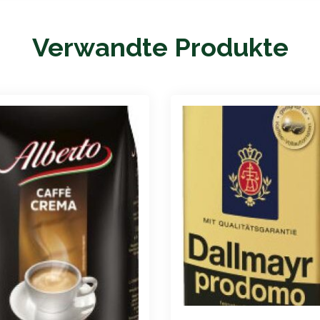
Verwandte Produkte