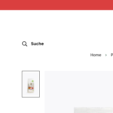
Suche
Home
P