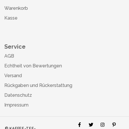
Warenkorb
Kasse
Service
AGB
Echtheit von Bewertungen
Versand
Rückgaben und Rückerstattung
Datenschutz
Impressum
© KAFFEE-TEE-