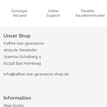
Günstiger
Online
Flexible
Versand
Support
Bezahlmethoden
Unser Shop
Kaffee-tee-gewuerze-
shop.de Alexander
Joannou Schulberg 4
61348 Bad Homburg
info@kaffee-tee-gewuerze-shop.de
Information
Mein Konto