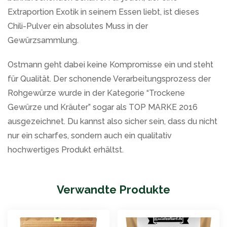
Extraportion Exotik in seinem Essen liebt, ist dieses
Chili-Pulver ein absolutes Muss in der
Gewürzsammlung.
Ostmann geht dabei keine Kompromisse ein und steht
für Qualität. Der schonende Verarbeitungsprozess der
Rohgewürze wurde in der Kategorie “Trockene
Gewürze und Kräuter” sogar als TOP MARKE 2016
ausgezeichnet. Du kannst also sicher sein, dass du nicht
nur ein scharfes, sondern auch ein qualitativ
hochwertiges Produkt erhältst.
Verwandte Produkte