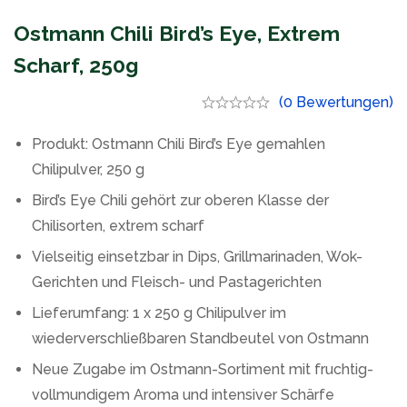
Ostmann Chili Bird’s Eye, Extrem
Scharf, 250g
(0 Bewertungen)
Produkt: Ostmann Chili Bird’s Eye gemahlen
Chilipulver, 250 g
Bird’s Eye Chili gehört zur oberen Klasse der
Chilisorten, extrem scharf
Vielseitig einsetzbar in Dips, Grillmarinaden, Wok-
Gerichten und Fleisch- und Pastagerichten
Lieferumfang: 1 x 250 g Chilipulver im
wiederverschließbaren Standbeutel von Ostmann
Neue Zugabe im Ostmann-Sortiment mit fruchtig-
vollmundigem Aroma und intensiver Schärfe