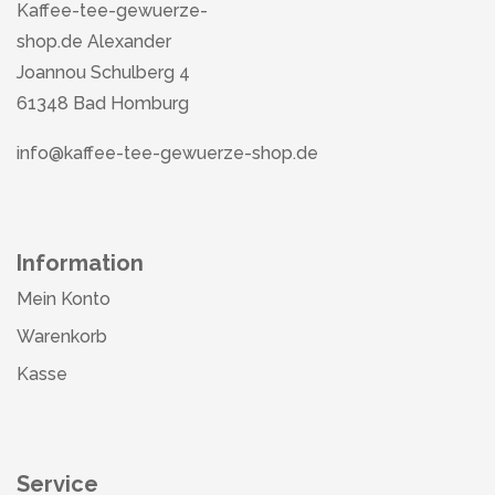
Kaffee-tee-gewuerze-
shop.de Alexander
Joannou Schulberg 4
61348 Bad Homburg
info@kaffee-tee-gewuerze-shop.de
Information
Mein Konto
Warenkorb
Kasse
Service