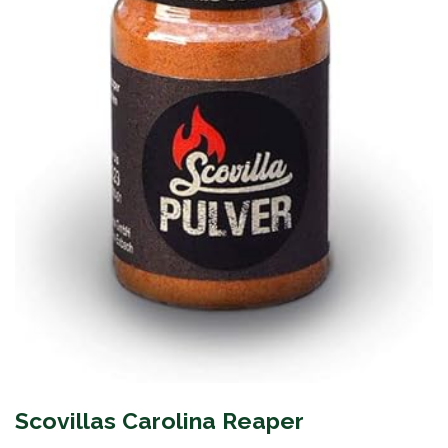
Scovillas Carolina Reaper