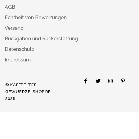
AGB
Echtheit von Bewertungen
Versand
Rückgaben und Rückerstattung
Datenschutz
Impressum
© KAFFEE-TEE-
GEWUERZE-SHOP.DE
2026