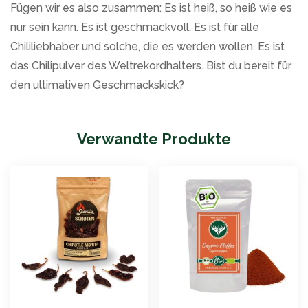
Fügen wir es also zusammen: Es ist heiß, so heiß wie es
nur sein kann. Es ist geschmackvoll. Es ist für alle
Chililiebhaber und solche, die es werden wollen. Es ist
das Chilipulver des Weltrekordhalters. Bist du bereit für
den ultimativen Geschmackskick?
Verwandte Produkte