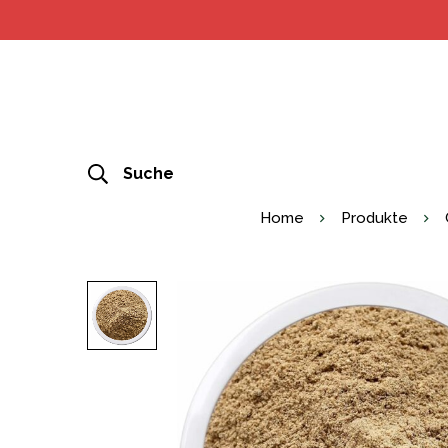
Suche
Home
Produkte