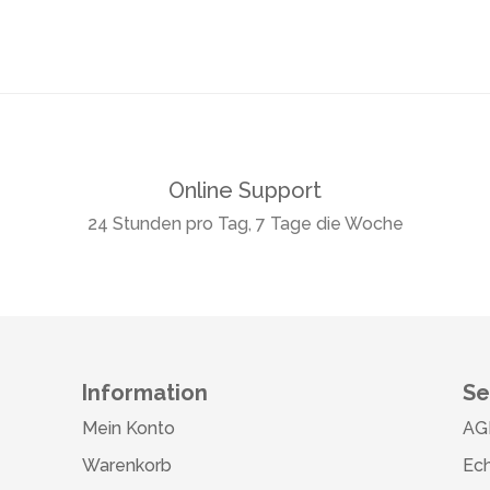
Online Support
24 Stunden pro Tag, 7 Tage die Woche
Information
Se
Mein Konto
AG
Warenkorb
Ech