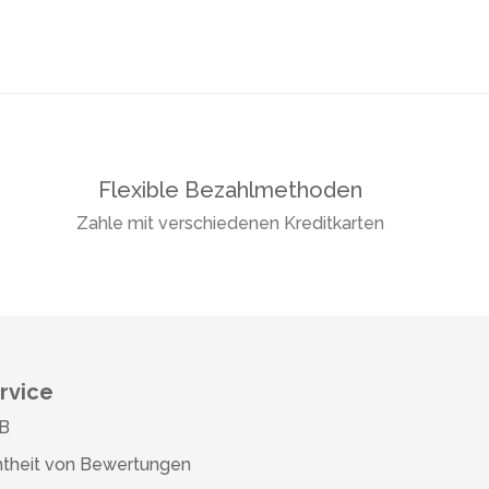
Flexible Bezahlmethoden
Zahle mit verschiedenen Kreditkarten
rvice
B
theit von Bewertungen