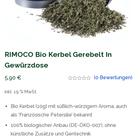
RIMOCO Bio Kerbel Gerebelt In
Gewürzdose
5,90
€
(0 Bewertungen)
inkl. 19 % MwSt.
Bio Kerbel (10g) mit süßlich-würzigem Aroma, auch
als ‘Französische Petersilie’ bekannt
100% biologischer Anbau (DE-ÖKO-007), ohne
künstliche Zusätze und Gentechnik