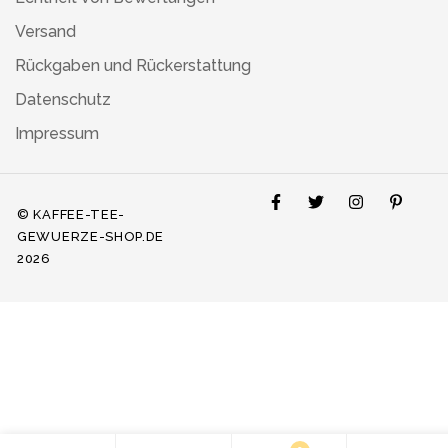
Versand
Rückgaben und Rückerstattung
Datenschutz
Impressum
© KAFFEE-TEE-
GEWUERZE-SHOP.DE
2026