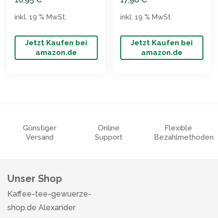
inkl. 19 % MwSt.
inkl. 19 % MwSt.
Jetzt Kaufen bei
Jetzt Kaufen bei
amazon.de
amazon.de
Günstiger
Online
Flexible
Versand
Support
Bezahlmethoden
Unser Shop
Kaffee-tee-gewuerze-
shop.de Alexander