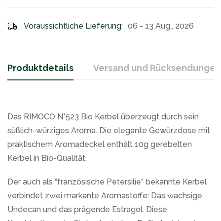
Voraussichtliche Lieferung:
06 - 13 Aug., 2026
Produktdetails
Versand und Rücksendungen
Das RIMOCO N°523 Bio Kerbel überzeugt durch sein
süßlich-würziges Aroma. Die elegante Gewürzdose mit
praktischem Aromadeckel enthält 10g gerebelten
Kerbel in Bio-Qualität.
Der auch als “französische Petersilie” bekannte Kerbel
verbindet zwei markante Aromastoffe: Das wachsige
Undecan und das prägende Estragol. Diese