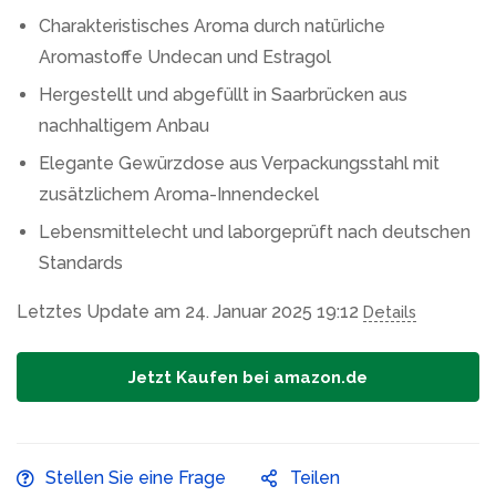
Charakteristisches Aroma durch natürliche
Aromastoffe Undecan und Estragol
Hergestellt und abgefüllt in Saarbrücken aus
nachhaltigem Anbau
Elegante Gewürzdose aus Verpackungsstahl mit
zusätzlichem Aroma-Innendeckel
Lebensmittelecht und laborgeprüft nach deutschen
Standards
Letztes Update am 24. Januar 2025 19:12
Details
Jetzt Kaufen bei amazon.de
Stellen Sie eine Frage
Teilen