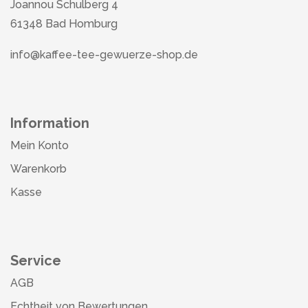
Joannou Schulberg 4
61348 Bad Homburg
info@kaffee-tee-gewuerze-shop.de
Information
Mein Konto
Warenkorb
Kasse
Service
AGB
Echtheit von Bewertungen