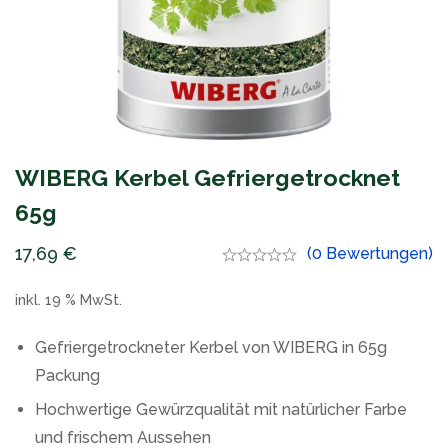
WIBERG Kerbel Gefriergetrocknet
65g
17,69
€
(0 Bewertungen)
inkl. 19 % MwSt.
Gefriergetrockneter Kerbel von WIBERG in 65g
Packung
Hochwertige Gewürzqualität mit natürlicher Farbe
und frischem Aussehen