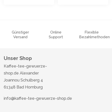
Günstiger
Online
Flexible
Versand
Support
Bezahlmethoden
Unser Shop
Kaffee-tee-gewuerze-
shop.de Alexander
Joannou Schulberg 4
61348 Bad Homburg
info@kaffee-tee-gewuerze-shop.de