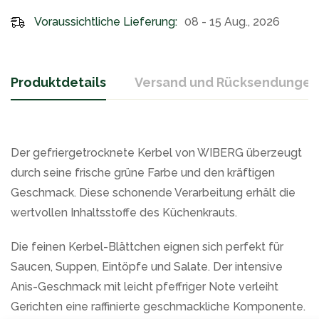
Voraussichtliche Lieferung:
08 - 15 Aug., 2026
Produktdetails
Versand und Rücksendungen
Der gefriergetrocknete Kerbel von WIBERG überzeugt
durch seine frische grüne Farbe und den kräftigen
Geschmack. Diese schonende Verarbeitung erhält die
wertvollen Inhaltsstoffe des Küchenkrauts.
Die feinen Kerbel-Blättchen eignen sich perfekt für
Saucen, Suppen, Eintöpfe und Salate. Der intensive
Anis-Geschmack mit leicht pfeffriger Note verleiht
Gerichten eine raffinierte geschmackliche Komponente.