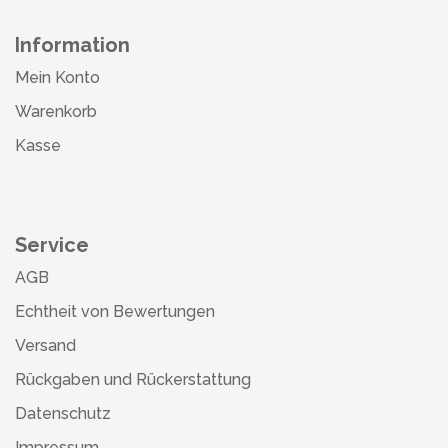
Information
Mein Konto
Warenkorb
Kasse
Service
AGB
Echtheit von Bewertungen
Versand
Rückgaben und Rückerstattung
Datenschutz
Impressum