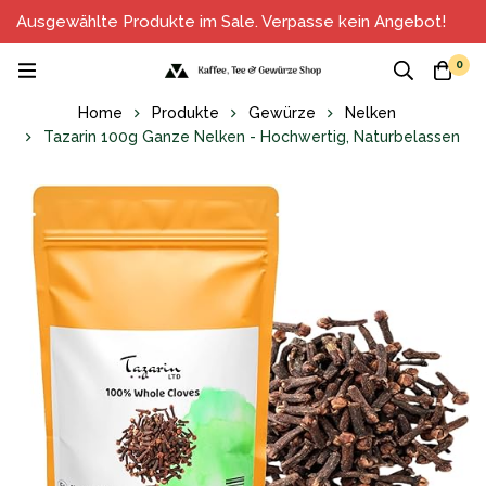
Ausgewählte Produkte im Sale. Verpasse kein Angebot!
0
Home
Produkte
Gewürze
Nelken
Tazarin 100g Ganze Nelken - Hochwertig, Naturbelassen