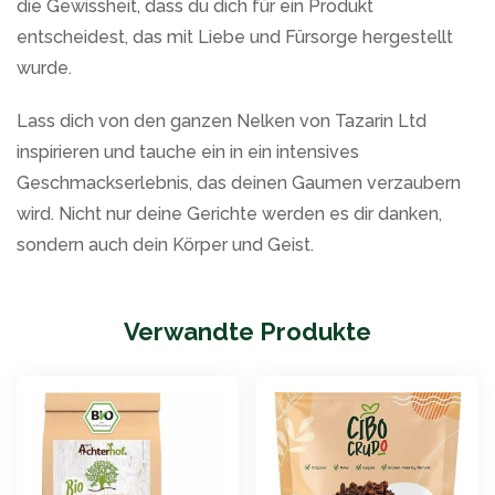
die Gewissheit, dass du dich für ein Produkt
entscheidest, das mit Liebe und Fürsorge hergestellt
wurde.
Lass dich von den ganzen Nelken von Tazarin Ltd
inspirieren und tauche ein in ein intensives
Geschmackserlebnis, das deinen Gaumen verzaubern
wird. Nicht nur deine Gerichte werden es dir danken,
sondern auch dein Körper und Geist.
Verwandte Produkte