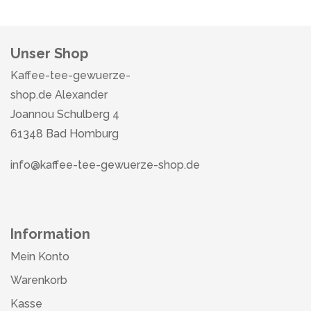
Unser Shop
Kaffee-tee-gewuerze-
shop.de Alexander
Joannou Schulberg 4
61348 Bad Homburg
info@kaffee-tee-gewuerze-shop.de
Information
Mein Konto
Warenkorb
Kasse