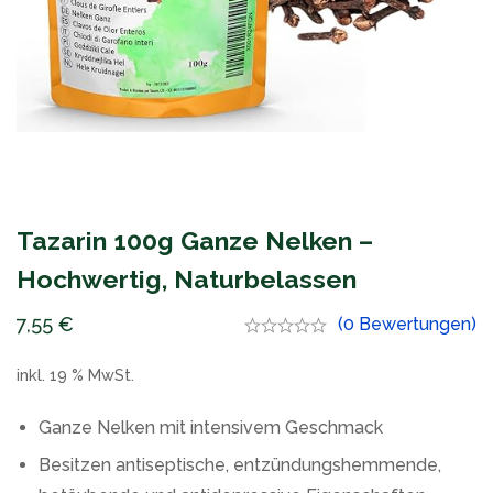
Tazarin 100g Ganze Nelken –
Hochwertig, Naturbelassen
7,55
€
(0 Bewertungen)
inkl. 19 % MwSt.
Ganze Nelken mit intensivem Geschmack
Besitzen antiseptische, entzündungshemmende,