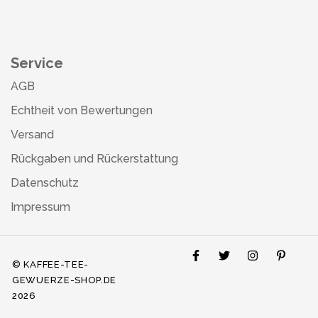
Service
AGB
Echtheit von Bewertungen
Versand
Rückgaben und Rückerstattung
Datenschutz
Impressum
© KAFFEE-TEE-
GEWUERZE-SHOP.DE
2026