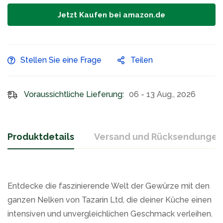
Jetzt Kaufen bei amazon.de
Stellen Sie eine Frage
Teilen
Voraussichtliche Lieferung:
06 - 13 Aug., 2026
Produktdetails
Versand und Rücksendungen
Entdecke die faszinierende Welt der Gewürze mit den
ganzen Nelken von Tazarin Ltd, die deiner Küche einen
intensiven und unvergleichlichen Geschmack verleihen.