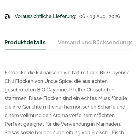
Voraussichtliche Lieferung:
06 - 13 Aug., 2026
Produktdetails
Versand und Rücksendungen
Entdecke die kulinarische Vielfalt mit den BIO Cayenne-
Chili Flocken von Uncle Spice, die aus echten
geschroteten BIO Cayenne-Pfeffer Chilischoten
stammen. Diese Flocken sind ein echtes Muss für alle,
die ihre Gerichte mit einer harmonischen Schärfe und
einem vollmundigen Aroma verfeinern möchten.
Perfekt geeignet für die Verwendung in Marinaden,
Salsas sowie bei der Zubereitung von Fleisch-, Fisch-