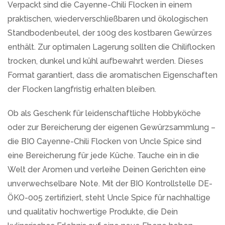
Verpackt sind die Cayenne-Chili Flocken in einem
praktischen, wiederverschließbaren und ökologischen
Standbodenbeutel, der 100g des kostbaren Gewürzes
enthält. Zur optimalen Lagerung sollten die Chiliflocken
trocken, dunkel und kühl aufbewahrt werden. Dieses
Format garantiert, dass die aromatischen Eigenschaften
der Flocken langfristig erhalten bleiben.
Ob als Geschenk für leidenschaftliche Hobbyköche
oder zur Bereicherung der eigenen Gewürzsammlung –
die BIO Cayenne-Chili Flocken von Uncle Spice sind
eine Bereicherung für jede Küche. Tauche ein in die
Welt der Aromen und verleihe Deinen Gerichten eine
unverwechselbare Note. Mit der BIO Kontrollstelle DE-
ÖKO-005 zertifiziert, steht Uncle Spice für nachhaltige
und qualitativ hochwertige Produkte, die Dein