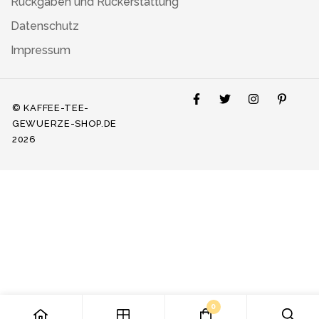
Rückgaben und Rückerstattung
Datenschutz
Impressum
© KAFFEE-TEE-
GEWUERZE-SHOP.DE
2026
0