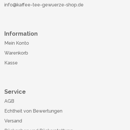
info@kaffee-tee-gewuerze-shop.de
Information
Mein Konto
Warenkorb
Kasse
Service
AGB
Echtheit von Bewertungen
Versand