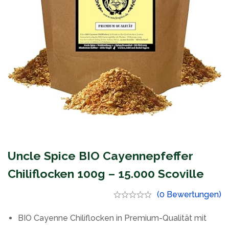
Uncle Spice BIO Cayennepfeffer
Chiliflocken 100g – 15.000 Scoville
(0 Bewertungen)
BIO Cayenne Chiliflocken in Premium-Qualität mit