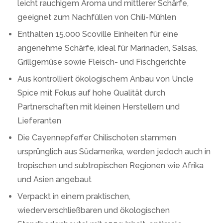
leicht rauchigem Aroma und mittlerer Schärfe,
geeignet zum Nachfüllen von Chili-Mühlen
Enthalten 15.000 Scoville Einheiten für eine
angenehme Schärfe, ideal für Marinaden, Salsas,
Grillgemüse sowie Fleisch- und Fischgerichte
Aus kontrolliert ökologischem Anbau von Uncle
Spice mit Fokus auf hohe Qualität durch
Partnerschaften mit kleinen Herstellern und
Lieferanten
Die Cayennepfeffer Chilischoten stammen
ursprünglich aus Südamerika, werden jedoch auch in
tropischen und subtropischen Regionen wie Afrika
und Asien angebaut
Verpackt in einem praktischen,
wiederverschließbaren und ökologischen