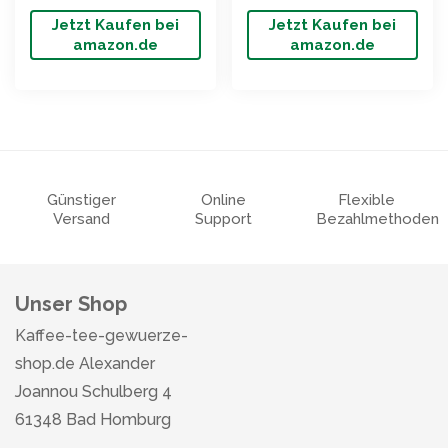
Jetzt Kaufen bei
Jetzt Kaufen bei
amazon.de
amazon.de
Günstiger
Online
Flexible
Versand
Support
Bezahlmethoden
Unser Shop
Kaffee-tee-gewuerze-
shop.de Alexander
Joannou Schulberg 4
61348 Bad Homburg