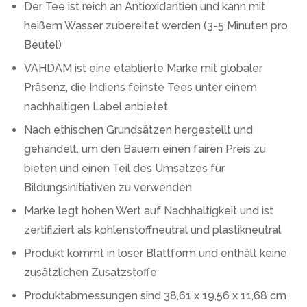
Der Tee ist reich an Antioxidantien und kann mit
heißem Wasser zubereitet werden (3-5 Minuten pro
Beutel)
VAHDAM ist eine etablierte Marke mit globaler
Präsenz, die Indiens feinste Tees unter einem
nachhaltigen Label anbietet
Nach ethischen Grundsätzen hergestellt und
gehandelt, um den Bauern einen fairen Preis zu
bieten und einen Teil des Umsatzes für
Bildungsinitiativen zu verwenden
Marke legt hohen Wert auf Nachhaltigkeit und ist
zertifiziert als kohlenstoffneutral und plastikneutral
Produkt kommt in loser Blattform und enthält keine
zusätzlichen Zusatzstoffe
Produktabmessungen sind 38,61 x 19,56 x 11,68 cm