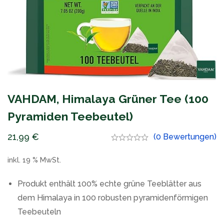
VAHDAM, Himalaya Grüner Tee (100
Pyramiden Teebeutel)
21,99
€
(0 Bewertungen)
inkl. 19 % MwSt.
Produkt enthält 100% echte grüne Teeblätter aus
dem Himalaya in 100 robusten pyramidenförmigen
Teebeuteln