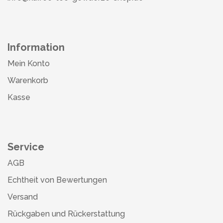
Information
Mein Konto
Warenkorb
Kasse
Service
AGB
Echtheit von Bewertungen
Versand
Rückgaben und Rückerstattung