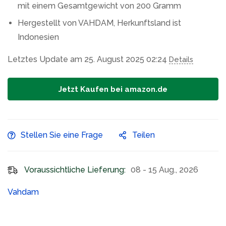
mit einem Gesamtgewicht von 200 Gramm
Hergestellt von VAHDAM, Herkunftsland ist
Indonesien
Letztes Update am 25. August 2025 02:24
Details
Jetzt Kaufen bei amazon.de
Stellen Sie eine Frage
Teilen
Voraussichtliche Lieferung:
08 - 15 Aug., 2026
Vahdam