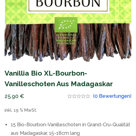
‎Vanillia Bio XL-Bourbon-
Vanilleschoten Aus Madagaskar
25,90
€
(0 Bewertungen)
inkl. 19 % MwSt.
15 Bio-Bourbon-Vanilleschoten in Grand-Cru-Qualität
aus Madagaskar, 15-18cm lang