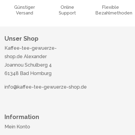
Günstiger
Online
Flexible
Versand
Support
Bezahlmethoden
Unser Shop
Kaffee-tee-gewuerze-
shop.de Alexander
Joannou Schulberg 4
61348 Bad Homburg
info@kaffee-tee-gewuerze-shop.de
Information
Mein Konto