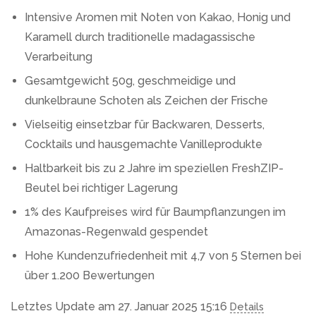
Intensive Aromen mit Noten von Kakao, Honig und
Karamell durch traditionelle madagassische
Verarbeitung
Gesamtgewicht 50g, geschmeidige und
dunkelbraune Schoten als Zeichen der Frische
Vielseitig einsetzbar für Backwaren, Desserts,
Cocktails und hausgemachte Vanilleprodukte
Haltbarkeit bis zu 2 Jahre im speziellen FreshZIP-
Beutel bei richtiger Lagerung
1% des Kaufpreises wird für Baumpflanzungen im
Amazonas-Regenwald gespendet
Hohe Kundenzufriedenheit mit 4,7 von 5 Sternen bei
über 1.200 Bewertungen
Letztes Update am 27. Januar 2025 15:16
Details