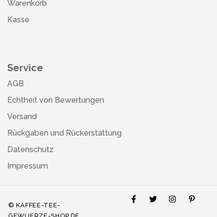
Warenkorb
Kasse
Service
AGB
Echtheit von Bewertungen
Versand
Rückgaben und Rückerstattung
Datenschutz
Impressum
© KAFFEE-TEE-
GEWUERZE-SHOP.DE